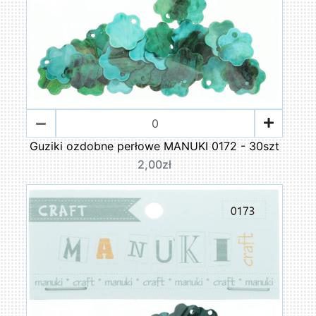
Guziki ozdobne perłowe MANUKI 0172 - 30szt
2,00zł