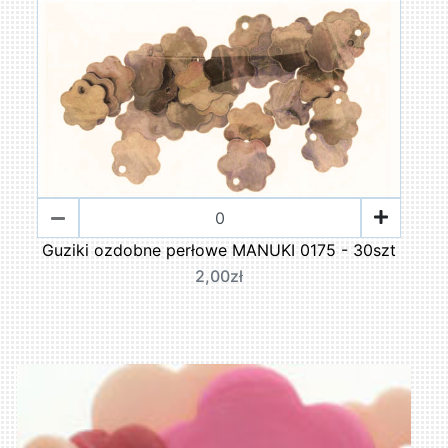
Guziki ozdobne perłowe MANUKI 0175 - 30szt
2,00zł