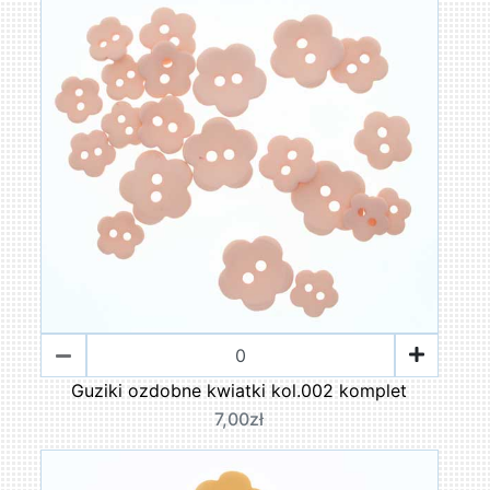
Guziki ozdobne kwiatki kol.002 komplet
7,00zł