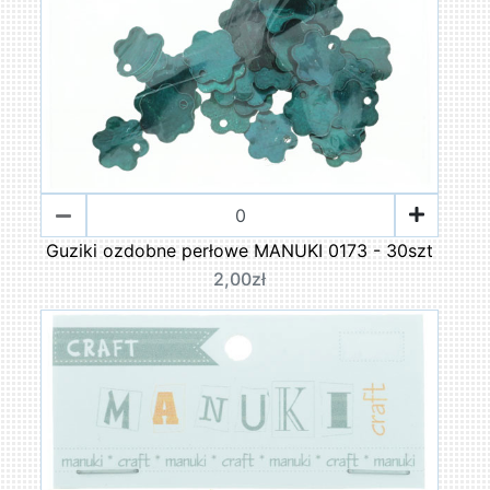
Guziki ozdobne perłowe MANUKI 0173 - 30szt
2,00zł