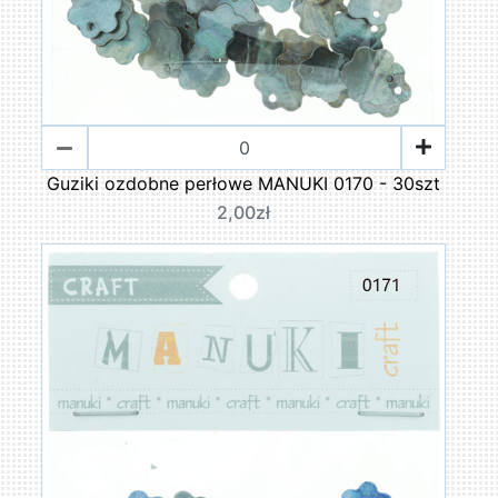
Guziki ozdobne perłowe MANUKI 0170 - 30szt
2,00zł