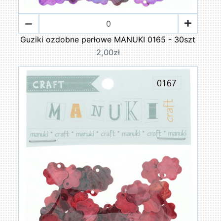
Guziki ozdobne perłowe MANUKI 0165 - 30szt
2,00zł