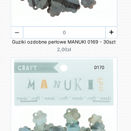
Guziki ozdobne perłowe MANUKI 0169 - 30szt
2,00zł