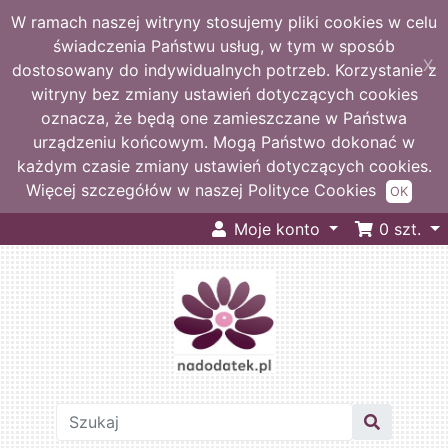
W ramach naszej witryny stosujemy pliki cookies w celu
świadczenia Państwu usług, w tym w sposób
X
dostosowany do indywidualnych potrzeb. Korzystanie z
witryny bez zmiany ustawień dotyczących cookies
oznacza, że będą one zamieszczane w Państwa
urządzeniu końcowym. Mogą Państwo dokonać w
każdym czasie zmiany ustawień dotyczących cookies.
Więcej szczegółów w naszej Polityce Cookies
OK
Moje konto
0
szt.