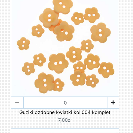
Guziki ozdobne kwiatki kol.004 komplet
7,00zł