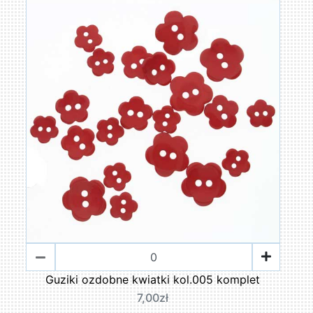
Guziki ozdobne kwiatki kol.005 komplet
7,00zł