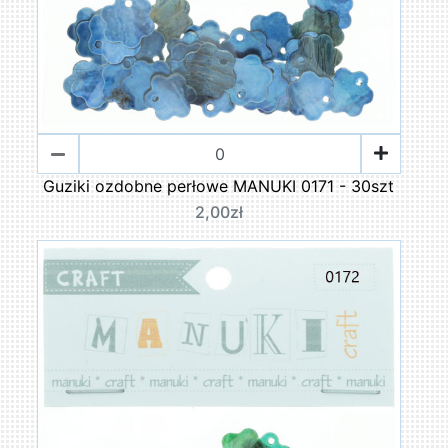
Guziki ozdobne perłowe MANUKI 0171 - 30szt
2,00zł