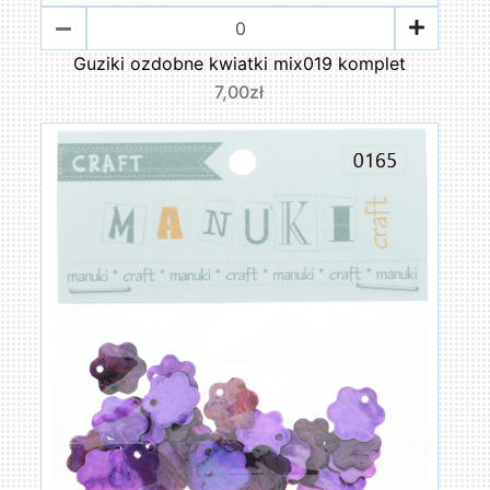
Guziki ozdobne kwiatki mix019 komplet
7,00zł