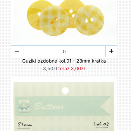
Guziki ozdobne kol.01 - 23mm kratka
3,50zł
teraz 3,00zł