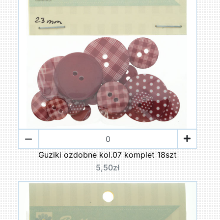
Guziki ozdobne kol.07 komplet 18szt
5,50zł