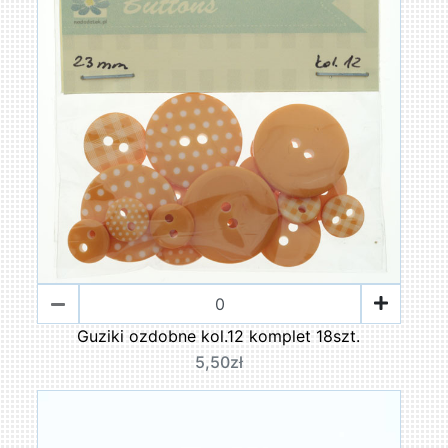
Guziki ozdobne kol.12 komplet 18szt.
5,50zł