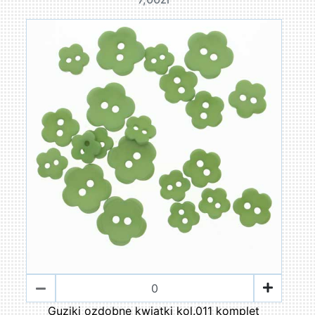
Guziki ozdobne kwiatki kol.011 komplet