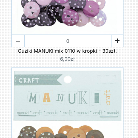
Guziki MANUKI mix 0110 w kropki - 30szt.
6,00zł