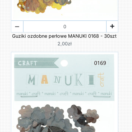
Guziki ozdobne perłowe MANUKI 0168 - 30szt
2,00zł