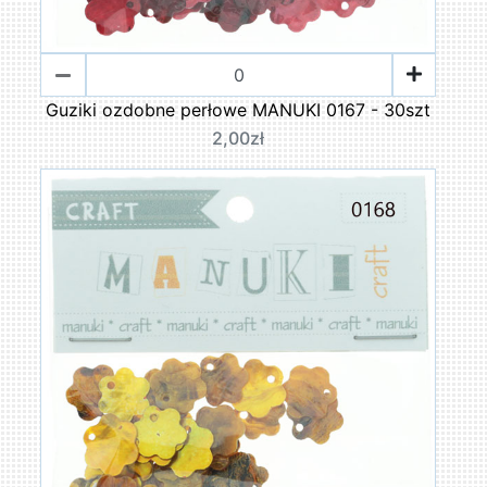
Guziki ozdobne perłowe MANUKI 0167 - 30szt
2,00zł