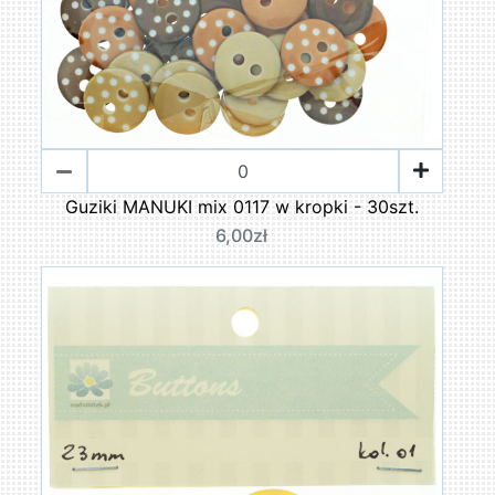
Guziki MANUKI mix 0117 w kropki - 30szt.
6,00zł