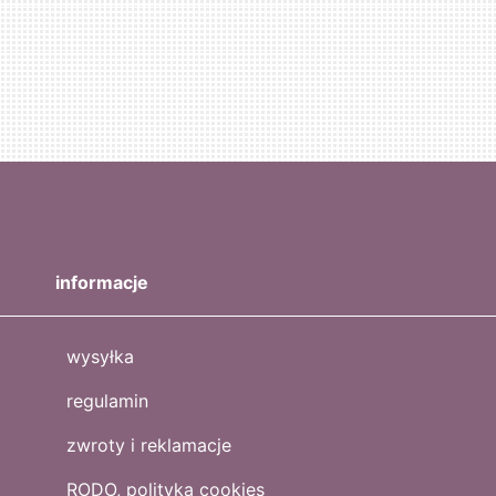
informacje
wysyłka
regulamin
zwroty i reklamacje
RODO, polityka cookies