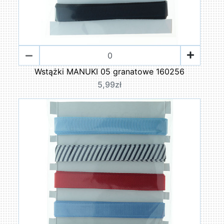
Wstążki MANUKI 05 granatowe 160256
5,99zł