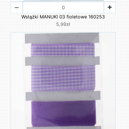
Wstążki MANUKI 03 fioletowe 160253
5,99zł