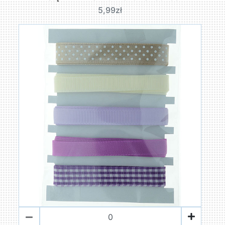
5,99zł