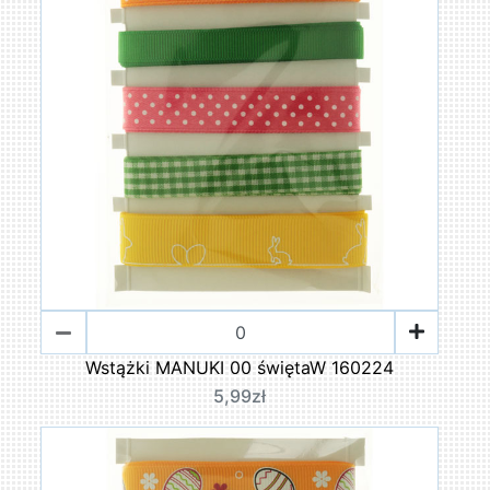
Wstążki MANUKI 00 świętaW 160224
5,99zł