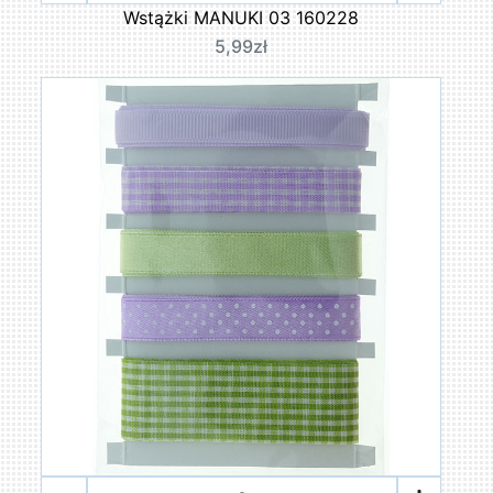
Wstążki MANUKI 03 160228
5,99zł