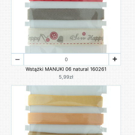
Wstążki MANUKI 06 natural 160261
5,99zł