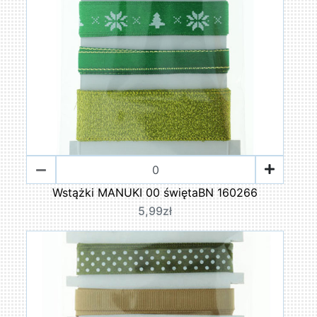
Wstążki MANUKI 00 świętaBN 160266
5,99zł