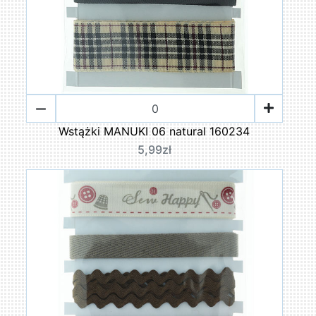
Wstążki MANUKI 06 natural 160234
5,99zł