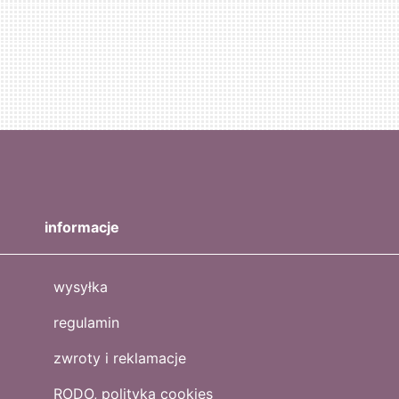
informacje
wysyłka
regulamin
zwroty i reklamacje
RODO, polityka cookies