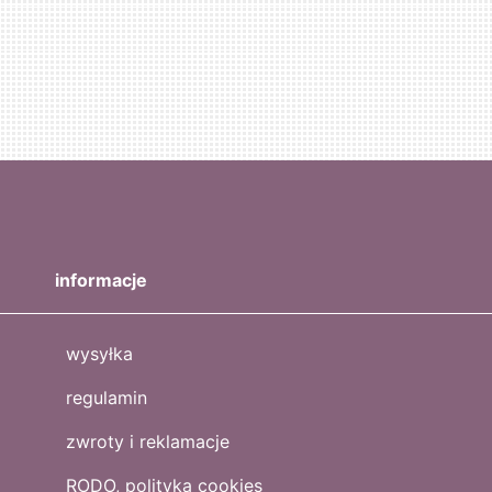
informacje
wysyłka
regulamin
zwroty i reklamacje
RODO, polityka cookies