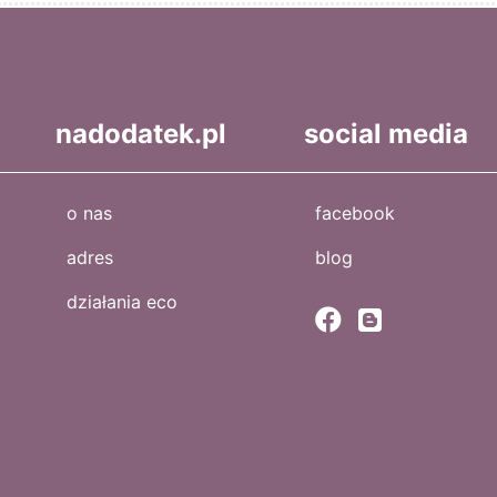
nadodatek.pl
social media
o nas
facebook
adres
blog
działania eco