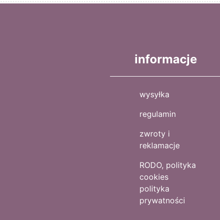
informacje
wysyłka
regulamin
zwroty i
reklamacje
RODO, polityka
cookies
polityka
prywatności