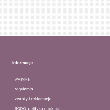
informacje
wysyłka
regulamin
zwroty i reklamacje
RODO, polityka cookies