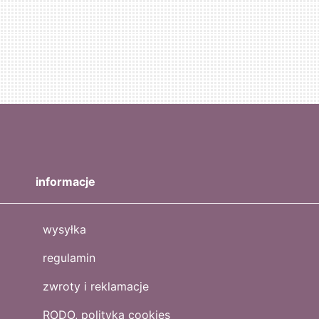
informacje
wysyłka
regulamin
zwroty i reklamacje
RODO, polityka cookies