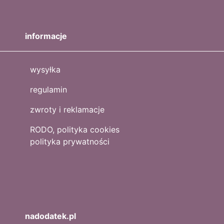
informacje
wysyłka
regulamin
zwroty i reklamacje
RODO, polityka cookies
polityka prywatności
nadodatek.pl