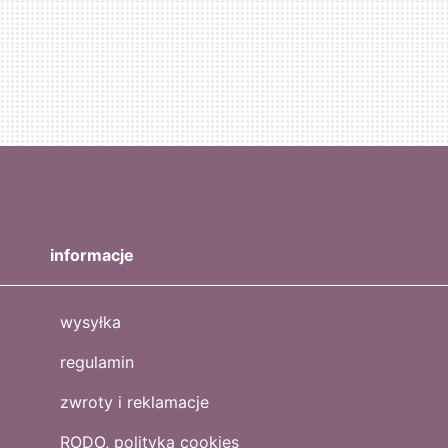
informacje
wysyłka
regulamin
zwroty i reklamacje
RODO, polityka cookies