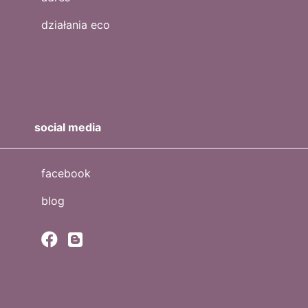
działania eco
social media
facebook
blog