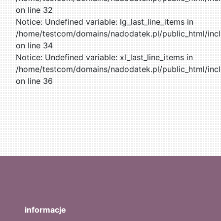
on line 32
Notice: Undefined variable: lg_last_line_items in
/home/testcom/domains/nadodatek.pl/public_html/incl
on line 34
Notice: Undefined variable: xl_last_line_items in
/home/testcom/domains/nadodatek.pl/public_html/incl
on line 36
informacje