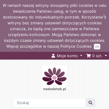
W ramach naszej witryny stosujemy pliki cookies w celu
świadczenia Państwu usług, w tym w sposób
X
dostosowany do indywidualnych potrzeb. Korzystanie z
witryny bez zmiany ustawień dotyczących cookies
oznacza, że będą one zamieszczane w Państwa
urządzeniu końcowym. Mogą Państwo dokonać w
każdym czasie zmiany ustawień dotyczących cookies.
Więcej szczegółów w naszej Polityce Cookies
OK
Moje konto
0
szt.