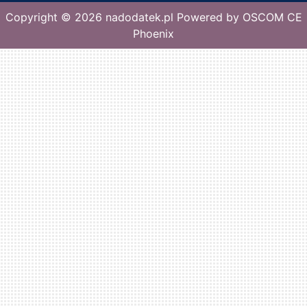
Copyright © 2026
nadodatek.pl
Powered by
OSCOM CE
Phoenix