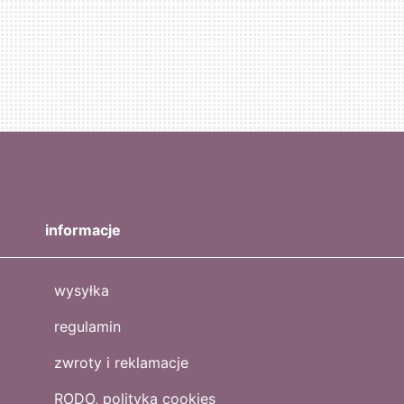
informacje
wysyłka
regulamin
zwroty i reklamacje
RODO, polityka cookies