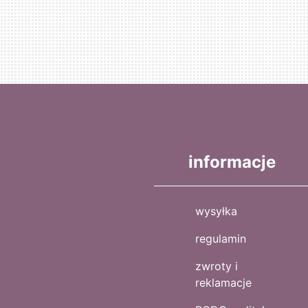
informacje
wysyłka
regulamin
zwroty i
reklamacje