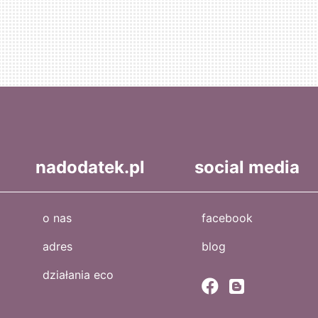
nadodatek.pl
social media
o nas
facebook
adres
blog
działania eco