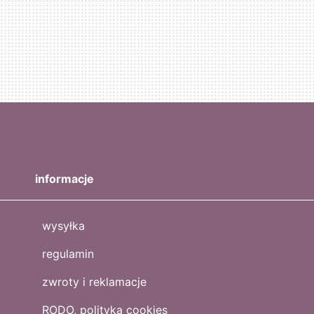
informacje
wysyłka
regulamin
zwroty i reklamacje
RODO, polityka cookies