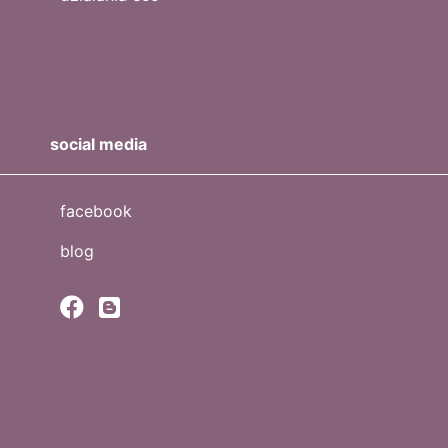
social media
facebook
blog