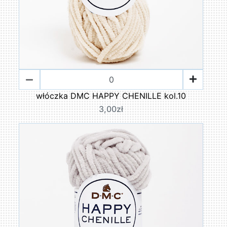
włóczka DMC HAPPY CHENILLE kol.10
3,00zł