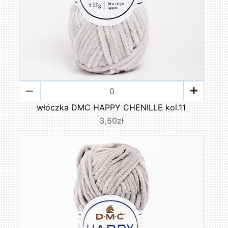
włóczka DMC HAPPY CHENILLE kol.11
3,50zł