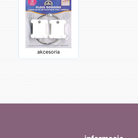
akcesoria