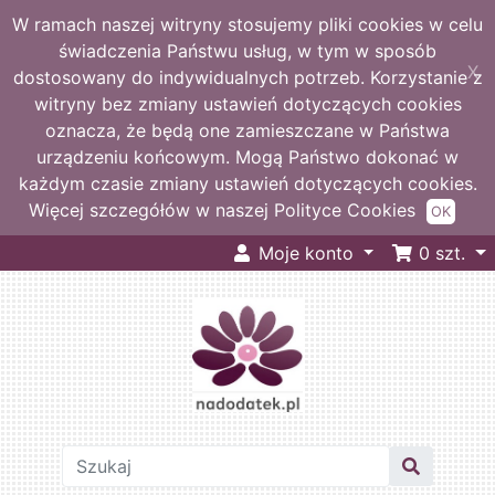
W ramach naszej witryny stosujemy pliki cookies w celu
świadczenia Państwu usług, w tym w sposób
X
dostosowany do indywidualnych potrzeb. Korzystanie z
witryny bez zmiany ustawień dotyczących cookies
oznacza, że będą one zamieszczane w Państwa
urządzeniu końcowym. Mogą Państwo dokonać w
każdym czasie zmiany ustawień dotyczących cookies.
Więcej szczegółów w naszej Polityce Cookies
OK
Moje konto
0
szt.