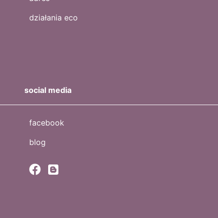
działania eco
social media
facebook
blog