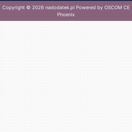
Copyright © 2026
nadodatek.pl
Powered by
OSCOM CE
Phoenix