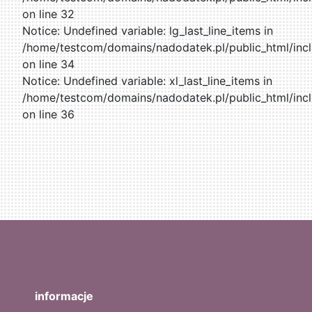
on line 32
Notice: Undefined variable: lg_last_line_items in
/home/testcom/domains/nadodatek.pl/public_html/incl
on line 34
Notice: Undefined variable: xl_last_line_items in
/home/testcom/domains/nadodatek.pl/public_html/incl
on line 36
informacje