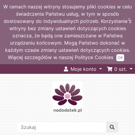
W ramach naszej witryny stosujemy pliki cookies w celu
świadczenia Państwu usług, w tym w sposób
X
dostosowany do indywidualnych potrzeb. Korzystanie z
witryny bez zmiany ustawień dotyczących cookies
oznacza, że będą one zamieszczane w Państwa
urządzeniu końcowym. Mogą Państwo dokonać w
każdym czasie zmiany ustawień dotyczących cookies.
Więcej szczegółów w naszej Polityce Cookies
OK
Moje konto
0
szt.