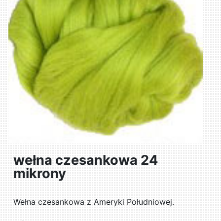
wełna czesankowa 24
mikrony
Wełna czesankowa z Ameryki Południowej.