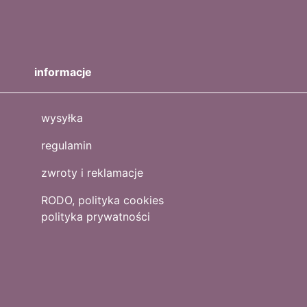
informacje
wysyłka
regulamin
zwroty i reklamacje
RODO, polityka cookies
polityka prywatności