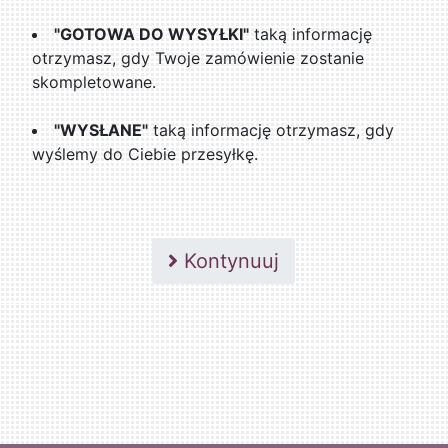
"GOTOWA DO WYSYŁKI"
taką informację
otrzymasz, gdy Twoje zamówienie zostanie
skompletowane.
"WYSŁANE"
taką informację otrzymasz, gdy
wyślemy do Ciebie przesyłkę.
Kontynuuj