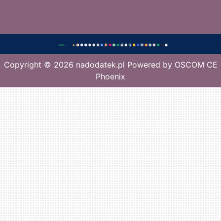
Copyright © 2026
nadodatek.pl
Powered by
OSCOM CE
Phoenix