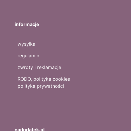
informacje
wysyłka
regulamin
zwroty i reklamacje
RODO, polityka cookies
polityka prywatności
nadodatek.pl