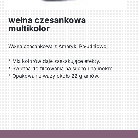
wełna czesankowa
multikolor
Wełna czesankowa z Ameryki Południowej.
* Mix kolorów daje zaskakujące efekty.
* Świetna do filcowania na sucho i na mokro.
* Opakowanie waży około 22 gramów.