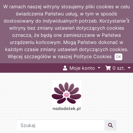
W ramach naszej witryny stosujemy pliki cookies w celu
świadczenia Państwu usług, w tym w sposób
X
dostosowany do indywidualnych potrzeb. Korzystanie z
witryny bez zmiany ustawień dotyczących cookies
oznacza, że będą one zamieszczane w Państwa
urządzeniu końcowym. Mogą Państwo dokonać w
każdym czasie zmiany ustawień dotyczących cookies.
Więcej szczegółów w naszej Polityce Cookies
OK
Moje konto
0
szt.