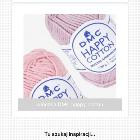
włóczka DMC happy cotton
Tu szukaj inspiracji...