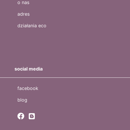
o nas
adres
działania eco
social media
facebook
blog