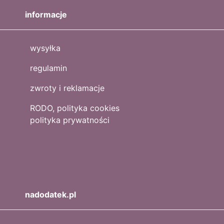
informacje
wysyłka
regulamin
zwroty i reklamacje
RODO, polityka cookies
polityka prywatności
nadodatek.pl