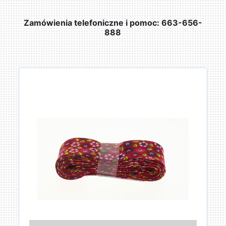
Zamówienia telefoniczne i pomoc: 663-656-
888