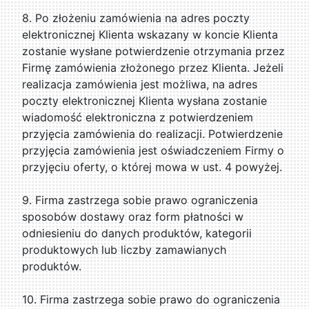
8. Po złożeniu zamówienia na adres poczty
elektronicznej Klienta wskazany w koncie Klienta
zostanie wysłane potwierdzenie otrzymania przez
Firmę zamówienia złożonego przez Klienta. Jeżeli
realizacja zamówienia jest możliwa, na adres
poczty elektronicznej Klienta wysłana zostanie
wiadomość elektroniczna z potwierdzeniem
przyjęcia zamówienia do realizacji. Potwierdzenie
przyjęcia zamówienia jest oświadczeniem Firmy o
przyjęciu oferty, o której mowa w ust. 4 powyżej.
9. Firma zastrzega sobie prawo ograniczenia
sposobów dostawy oraz form płatności w
odniesieniu do danych produktów, kategorii
produktowych lub liczby zamawianych
produktów.
10. Firma zastrzega sobie prawo do ograniczenia