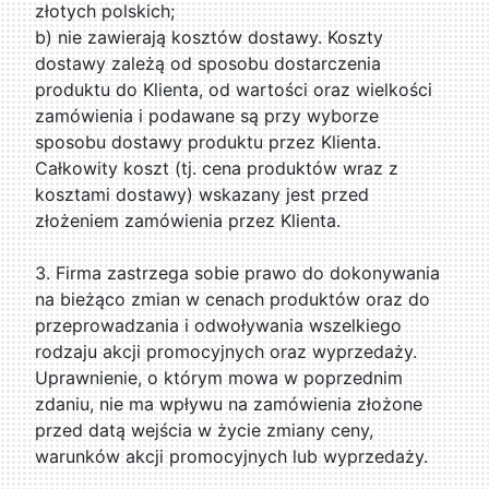
złotych polskich;
b) nie zawierają kosztów dostawy. Koszty
dostawy zależą od sposobu dostarczenia
produktu do Klienta, od wartości oraz wielkości
zamówienia i podawane są przy wyborze
sposobu dostawy produktu przez Klienta.
Całkowity koszt (tj. cena produktów wraz z
kosztami dostawy) wskazany jest przed
złożeniem zamówienia przez Klienta.
3. Firma zastrzega sobie prawo do dokonywania
na bieżąco zmian w cenach produktów oraz do
przeprowadzania i odwoływania wszelkiego
rodzaju akcji promocyjnych oraz wyprzedaży.
Uprawnienie, o którym mowa w poprzednim
zdaniu, nie ma wpływu na zamówienia złożone
przed datą wejścia w życie zmiany ceny,
warunków akcji promocyjnych lub wyprzedaży.