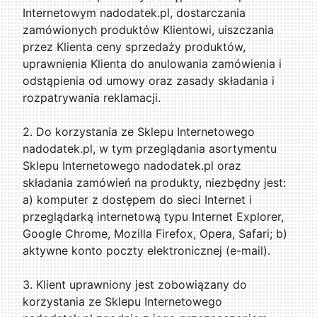
Internetowym nadodatek.pl, dostarczania
zamówionych produktów Klientowi, uiszczania
przez Klienta ceny sprzedaży produktów,
uprawnienia Klienta do anulowania zamówienia i
odstąpienia od umowy oraz zasady składania i
rozpatrywania reklamacji.
2. Do korzystania ze Sklepu Internetowego
nadodatek.pl, w tym przeglądania asortymentu
Sklepu Internetowego nadodatek.pl oraz
składania zamówień na produkty, niezbędny jest:
a) komputer z dostępem do sieci Internet i
przeglądarką internetową typu Internet Explorer,
Google Chrome, Mozilla Firefox, Opera, Safari; b)
aktywne konto poczty elektronicznej (e-mail).
3. Klient uprawniony jest zobowiązany do
korzystania ze Sklepu Internetowego