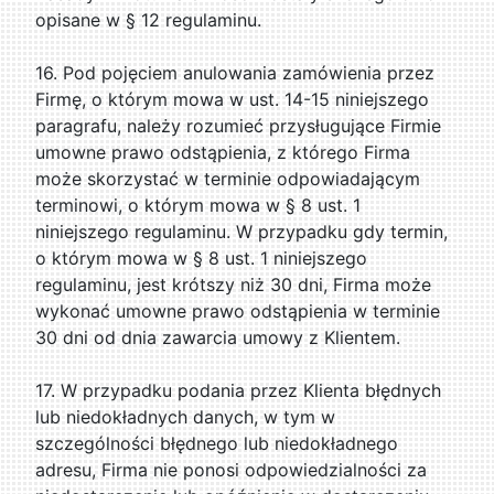
opisane w § 12 regulaminu.
16. Pod pojęciem anulowania zamówienia przez
Firmę, o którym mowa w ust. 14-15 niniejszego
paragrafu, należy rozumieć przysługujące Firmie
umowne prawo odstąpienia, z którego Firma
może skorzystać w terminie odpowiadającym
terminowi, o którym mowa w § 8 ust. 1
niniejszego regulaminu. W przypadku gdy termin,
o którym mowa w § 8 ust. 1 niniejszego
regulaminu, jest krótszy niż 30 dni, Firma może
wykonać umowne prawo odstąpienia w terminie
30 dni od dnia zawarcia umowy z Klientem.
17. W przypadku podania przez Klienta błędnych
lub niedokładnych danych, w tym w
szczególności błędnego lub niedokładnego
adresu, Firma nie ponosi odpowiedzialności za