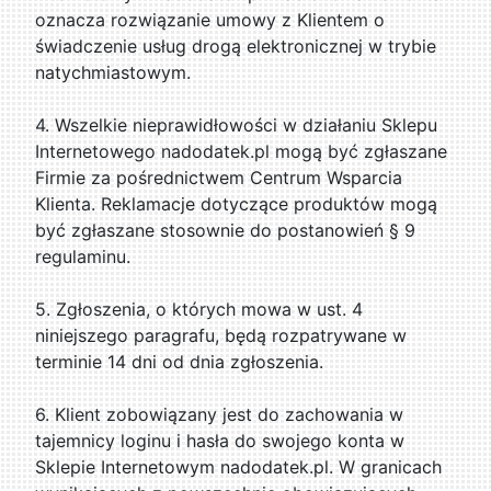
oznacza rozwiązanie umowy z Klientem o
świadczenie usług drogą elektronicznej w trybie
natychmiastowym.
4. Wszelkie nieprawidłowości w działaniu Sklepu
Internetowego nadodatek.pl mogą być zgłaszane
Firmie za pośrednictwem Centrum Wsparcia
Klienta. Reklamacje dotyczące produktów mogą
być zgłaszane stosownie do postanowień § 9
regulaminu.
5. Zgłoszenia, o których mowa w ust. 4
niniejszego paragrafu, będą rozpatrywane w
terminie 14 dni od dnia zgłoszenia.
6. Klient zobowiązany jest do zachowania w
tajemnicy loginu i hasła do swojego konta w
Sklepie Internetowym nadodatek.pl. W granicach