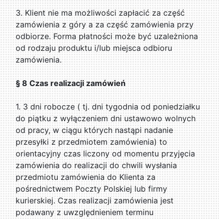
3. Klient nie ma możliwości zapłacić za część
zamówienia z góry a za część zamówienia przy
odbiorze. Forma płatności może być uzależniona
od rodzaju produktu i/lub miejsca odbioru
zamówienia.
§ 8 Czas realizacji zamówień
1. 3 dni robocze ( tj. dni tygodnia od poniedziałku
do piątku z wyłączeniem dni ustawowo wolnych
od pracy, w ciągu których nastąpi nadanie
przesyłki z przedmiotem zamówienia) to
orientacyjny czas liczony od momentu przyjęcia
zamówienia do realizacji do chwili wysłania
przedmiotu zamówienia do Klienta za
pośrednictwem Poczty Polskiej lub firmy
kurierskiej. Czas realizacji zamówienia jest
podawany z uwzględnieniem terminu