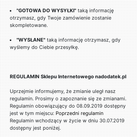
"GOTOWA DO WYSYŁKI"
taką informację
otrzymasz, gdy Twoje zamówienie zostanie
skompletowane.
"WYSŁANE"
taką informację otrzymasz, gdy
wyślemy do Ciebie przesyłkę.
REGULAMIN Sklepu Internetowego nadodatek.pl
Uprzejmie informujemy, że zmianie uległ nasz
regulamin. Prosimy o zapoznanie się ze zmianami.
Regulamin obowiązujący do 08.09.2019 dostępny
jest w tym miejscu:
Poprzedni regulamin
Regulamin wchodzący w życie w dniu 30.07.2019
dostępny jest poniżej.