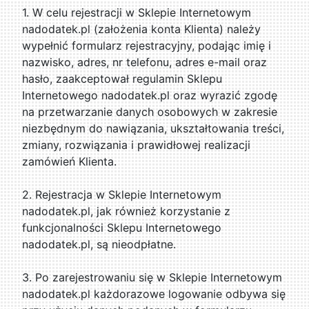
1. W celu rejestracji w Sklepie Internetowym
nadodatek.pl (założenia konta Klienta) należy
wypełnić formularz rejestracyjny, podając imię i
nazwisko, adres, nr telefonu, adres e-mail oraz
hasło, zaakceptował regulamin Sklepu
Internetowego nadodatek.pl oraz wyrazić zgodę
na przetwarzanie danych osobowych w zakresie
niezbędnym do nawiązania, ukształtowania treści,
zmiany, rozwiązania i prawidłowej realizacji
zamówień Klienta.
2. Rejestracja w Sklepie Internetowym
nadodatek.pl, jak również korzystanie z
funkcjonalności Sklepu Internetowego
nadodatek.pl, są nieodpłatne.
3. Po zarejestrowaniu się w Sklepie Internetowym
nadodatek.pl każdorazowe logowanie odbywa się