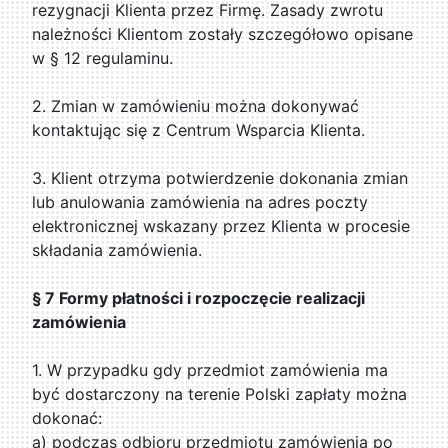
rezygnacji Klienta przez Firmę. Zasady zwrotu
należności Klientom zostały szczegółowo opisane
w § 12 regulaminu.
2. Zmian w zamówieniu można dokonywać
kontaktując się z Centrum Wsparcia Klienta.
3. Klient otrzyma potwierdzenie dokonania zmian
lub anulowania zamówienia na adres poczty
elektronicznej wskazany przez Klienta w procesie
składania zamówienia.
§ 7 Formy płatności i rozpoczęcie realizacji
zamówienia
1. W przypadku gdy przedmiot zamówienia ma
być dostarczony na terenie Polski zapłaty można
dokonać:
a) podczas odbioru przedmiotu zamówienia po