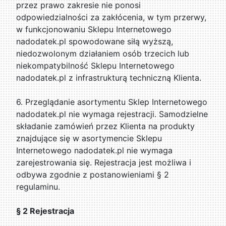
przez prawo zakresie nie ponosi
odpowiedzialności za zakłócenia, w tym przerwy,
w funkcjonowaniu Sklepu Internetowego
nadodatek.pl spowodowane siłą wyższą,
niedozwolonym działaniem osób trzecich lub
niekompatybilność Sklepu Internetowego
nadodatek.pl z infrastrukturą techniczną Klienta.
6. Przeglądanie asortymentu Sklep Internetowego
nadodatek.pl nie wymaga rejestracji. Samodzielne
składanie zamówień przez Klienta na produkty
znajdujące się w asortymencie Sklepu
Internetowego nadodatek.pl nie wymaga
zarejestrowania się. Rejestracja jest możliwa i
odbywa zgodnie z postanowieniami § 2
regulaminu.
§ 2 Rejestracja