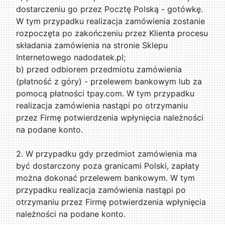
dostarczeniu go przez Pocztę Polską - gotówkę.
W tym przypadku realizacja zamówienia zostanie
rozpoczęta po zakończeniu przez Klienta procesu
składania zamówienia na stronie Sklepu
Internetowego nadodatek.pl;
b) przed odbiorem przedmiotu zamówienia
(płatność z góry) - przelewem bankowym lub za
pomocą płatności tpay.com. W tym przypadku
realizacja zamówienia nastąpi po otrzymaniu
przez Firmę potwierdzenia wpłynięcia należności
na podane konto.
2. W przypadku gdy przedmiot zamówienia ma
być dostarczony poza granicami Polski, zapłaty
można dokonać przelewem bankowym. W tym
przypadku realizacja zamówienia nastąpi po
otrzymaniu przez Firmę potwierdzenia wpłynięcia
należności na podane konto.