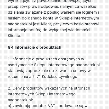
wynikających z powszechnie obowiązujących
przepisów prawa odpowiedzialnym za wszelkie
działania związane z posługiwaniem się loginem i
hasłem do danego konta w Sklepie Internetowym
nadodatek.pl jest Klient, przy czym hasło stanowi
informację poufną do wyłącznej wiadomości
Klienta.
§ 4 Informacje o produktach
1. Informacje o produktach dostępnych w
asortymencie Sklepu Internetowego nadodatek.pl
stanowią zaproszenie do zawarcia umowy w
rozumieniu art. 71 Kodeksu cywilnego.
2. Ceny produktów wskazanych na stronach
internetowych Sklepu Internetowego
nadodatek.pl:
a) zawierają podatek VAT i podawane są w