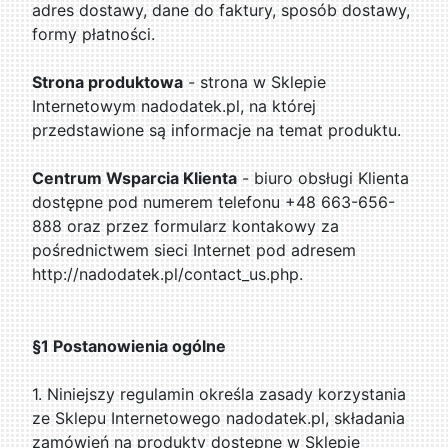
adres dostawy, dane do faktury, sposób dostawy,
formy płatności.
Strona produktowa
- strona w Sklepie
Internetowym nadodatek.pl, na której
przedstawione są informacje na temat produktu.
Centrum Wsparcia Klienta
- biuro obsługi Klienta
dostępne pod numerem telefonu +48 663-656-
888 oraz przez formularz kontakowy za
pośrednictwem sieci Internet pod adresem
http://nadodatek.pl/contact_us.php.
§1 Postanowienia ogólne
1. Niniejszy regulamin określa zasady korzystania
ze Sklepu Internetowego nadodatek.pl, składania
zamówień na produkty dostępne w Sklepie