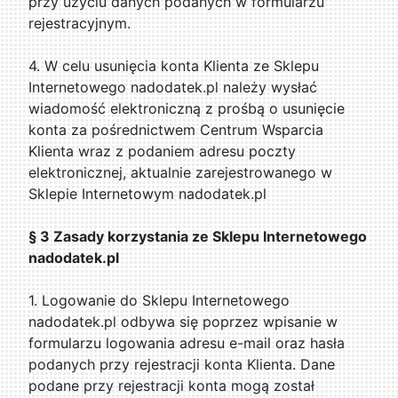
przy użyciu danych podanych w formularzu
rejestracyjnym.
4. W celu usunięcia konta Klienta ze Sklepu
Internetowego nadodatek.pl należy wysłać
wiadomość elektroniczną z prośbą o usunięcie
konta za pośrednictwem Centrum Wsparcia
Klienta wraz z podaniem adresu poczty
elektronicznej, aktualnie zarejestrowanego w
Sklepie Internetowym nadodatek.pl
§ 3 Zasady korzystania ze Sklepu Internetowego
nadodatek.pl
1. Logowanie do Sklepu Internetowego
nadodatek.pl odbywa się poprzez wpisanie w
formularzu logowania adresu e-mail oraz hasła
podanych przy rejestracji konta Klienta. Dane
podane przy rejestracji konta mogą został