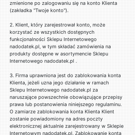
zmienione po zalogowaniu się na konto Klienta
(zakładka "Twoje konto").
2. Klient, który zarejestrował konto, może
korzystać ze wszystkich dostępnych
funkcjonalności Sklepu Internetowego
nadodatek.pl, w tym składać zamówienia na
produkty dostępne w asortymencie Sklepu
Internetowego nadodatek.pl .
3. Firma uprawniona jest do zablokowania konta
Klienta, jeżeli uzna jego działanie w ramach
Sklepu Internetowego nadodatek.pl za
naruszające powszechnie obowiązujące przepisy
prawa lub postanowienia niniejszego regulaminu.
O zamiarze zablokowania konta Klienta Klient
zostanie powiadomiony na adres poczty
elektronicznej aktualnie zarejestrowany w Sklepie
Internetowym nadodatek.pl. Zablokowanie konta