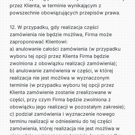
przez Klienta, w terminie wynikającym z
powszechnie obowiązujących przepisów prawa.
12. W przypadku, gdy realizacja części
zamówienia nie będzie możliwa, Firma może
zaproponować Klientowi:
a) anulowanie całości zamówienia (w przypadku
wyboru tej opcji przez Klienta Firma będzie
zwolniona z obowiązku realizacji zamówienia);
b) anulowanie zamówienia w części, w której
realizacja nie jest możliwa w wyznaczonym
terminie (w przypadku wyboru tej opcji przez
Klienta zamówienie zostanie zrealizowane w
części, przy czym Firma będzie zwolniona z
obowiązku jego realizacji w pozostałym zakresie);
c) podział zamówienia i wyznaczenie nowego
terminu realizacji w odniesieniu do tej części
zamówienia, której realizacja nie jest możliwa w