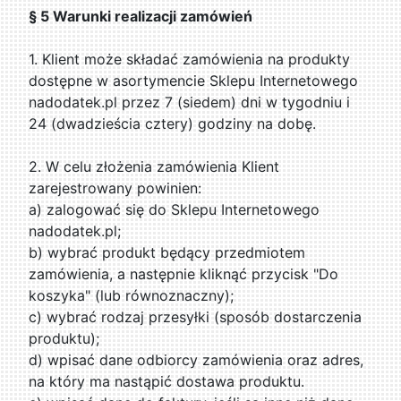
§ 5 Warunki realizacji zamówień
1. Klient może składać zamówienia na produkty
dostępne w asortymencie Sklepu Internetowego
nadodatek.pl przez 7 (siedem) dni w tygodniu i
24 (dwadzieścia cztery) godziny na dobę.
2. W celu złożenia zamówienia Klient
zarejestrowany powinien:
a) zalogować się do Sklepu Internetowego
nadodatek.pl;
b) wybrać produkt będący przedmiotem
zamówienia, a następnie kliknąć przycisk "Do
koszyka" (lub równoznaczny);
c) wybrać rodzaj przesyłki (sposób dostarczenia
produktu);
d) wpisać dane odbiorcy zamówienia oraz adres,
na który ma nastąpić dostawa produktu.