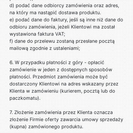
d) podać dane odbiorcy zamówienia oraz adres,
na który ma nastąpić dostawa produktu.
e) podać dane do faktury, jeśli są inne niż dane do
odbioru zamówienia, jeżeli Klientowi ma został
wystawiona faktura VAT;
f) dane do przelewu zostaną przesłane pocztą
mailową zgodnie z ustaleniami;
6. W przypadku płatności z góry - opłacić
zamówienie w jeden z dostępnych sposobów
płatności. Przedmiot zamówienia może być
dostarczony Klientowi na adres wskazany przez
Klienta w zamówieniu (kurierem, pocztą lub do
paczkomatu).
7. Złożenie zamówienia przez Klienta oznacza
złożenie Firmie oferty zawarcia umowy sprzedaży
(kupna) zamówionego produktu.