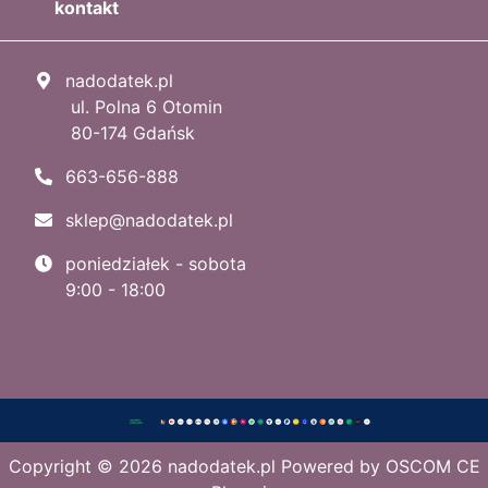
kontakt
nadodatek.pl
ul. Polna 6 Otomin
80-174 Gdańsk
663-656-888
sklep@nadodatek.pl
poniedziałek - sobota
9:00 - 18:00
Copyright © 2026
nadodatek.pl
Powered by
OSCOM CE