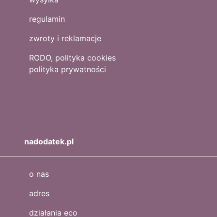
regulamin
zwroty i reklamacje
RODO, polityka cookies
polityka prywatności
nadodatek.pl
o nas
adres
działania eco