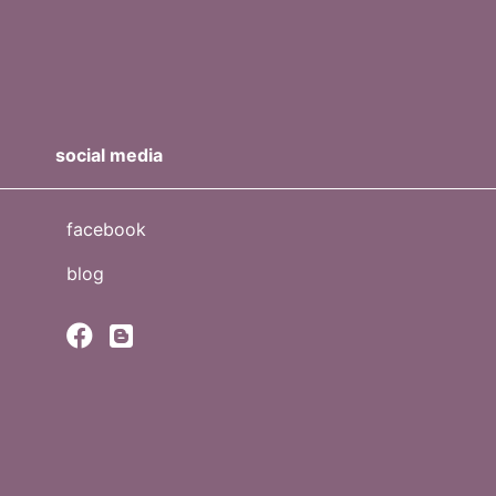
social media
facebook
blog