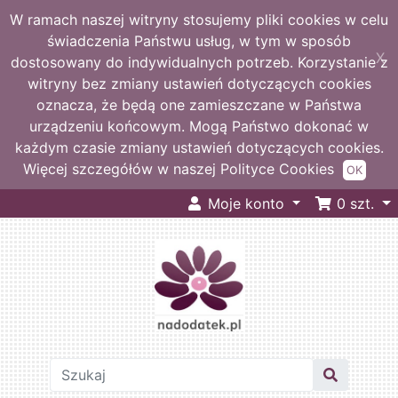
W ramach naszej witryny stosujemy pliki cookies w celu
świadczenia Państwu usług, w tym w sposób
X
dostosowany do indywidualnych potrzeb. Korzystanie z
witryny bez zmiany ustawień dotyczących cookies
oznacza, że będą one zamieszczane w Państwa
urządzeniu końcowym. Mogą Państwo dokonać w
każdym czasie zmiany ustawień dotyczących cookies.
Więcej szczegółów w naszej Polityce Cookies
OK
Moje konto
0
szt.