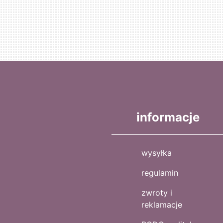
informacje
wysyłka
regulamin
zwroty i
reklamacje