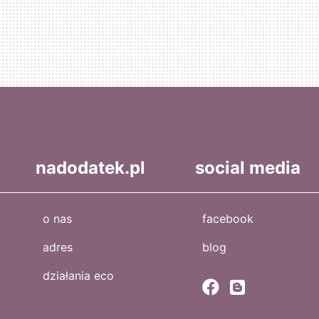
nadodatek.pl
social media
o nas
facebook
adres
blog
działania eco