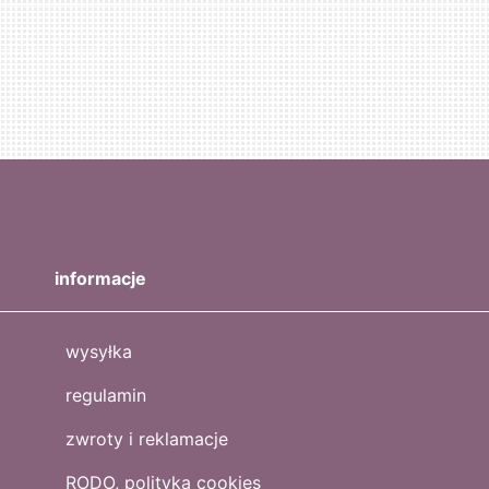
informacje
wysyłka
regulamin
zwroty i reklamacje
RODO, polityka cookies