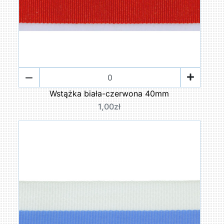
Wstążka biała-czerwona 40mm
1,00zł