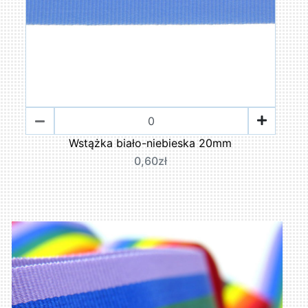
Wstążka biało-niebieska 20mm
0,60zł