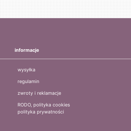
informacje
wysyłka
regulamin
zwroty i reklamacje
RODO, polityka cookies
polityka prywatności