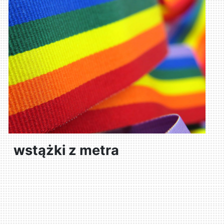
wstążki z metra