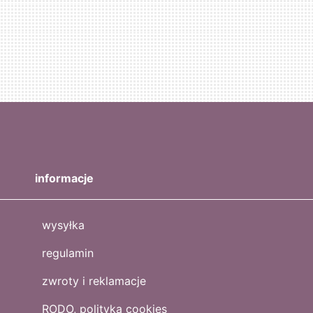
informacje
wysyłka
regulamin
zwroty i reklamacje
RODO, polityka cookies