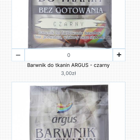
Barwnik do tkanin ARGUS - czarny
3,00zł