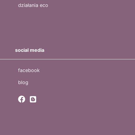
działania eco
social media
facebook
blog