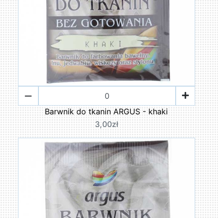
Barwnik do tkanin ARGUS - khaki
3,00zł