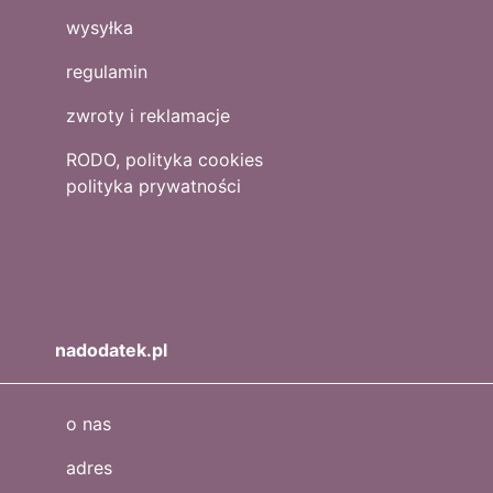
wysyłka
regulamin
zwroty i reklamacje
RODO, polityka cookies
polityka prywatności
nadodatek.pl
o nas
adres