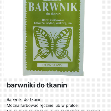
barwniki do tkanin
Barwniki do tkanin.
Można farbować ręcznie lub w pralce.