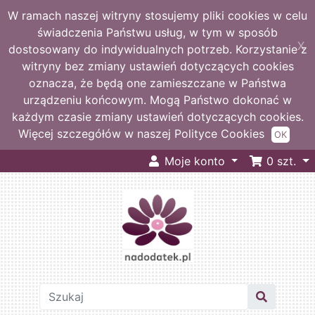
W ramach naszej witryny stosujemy pliki cookies w celu
świadczenia Państwu usług, w tym w sposób
X
dostosowany do indywidualnych potrzeb. Korzystanie z
witryny bez zmiany ustawień dotyczących cookies
oznacza, że będą one zamieszczane w Państwa
urządzeniu końcowym. Mogą Państwo dokonać w
każdym czasie zmiany ustawień dotyczących cookies.
Więcej szczegółów w naszej Polityce Cookies
OK
Moje konto
0
szt.