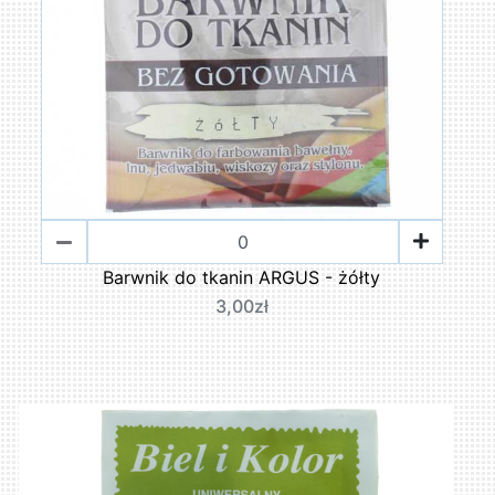
Barwnik do tkanin ARGUS - żółty
3,00zł