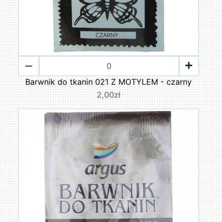
Barwnik do tkanin 021 Z MOTYLEM - czarny
2,00zł