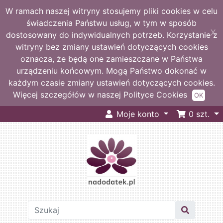
W ramach naszej witryny stosujemy pliki cookies w celu
świadczenia Państwu usług, w tym w sposób
X
dostosowany do indywidualnych potrzeb. Korzystanie z
witryny bez zmiany ustawień dotyczących cookies
oznacza, że będą one zamieszczane w Państwa
urządzeniu końcowym. Mogą Państwo dokonać w
każdym czasie zmiany ustawień dotyczących cookies.
Więcej szczegółów w naszej Polityce Cookies
OK
Moje konto
0
szt.