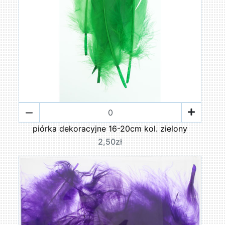
piórka dekoracyjne 16-20cm kol. zielony
2,50zł