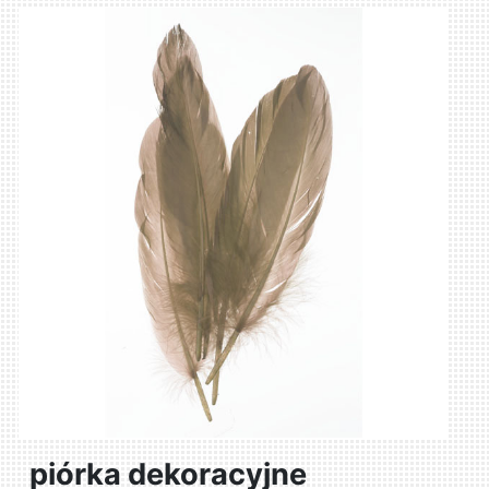
piórka dekoracyjne