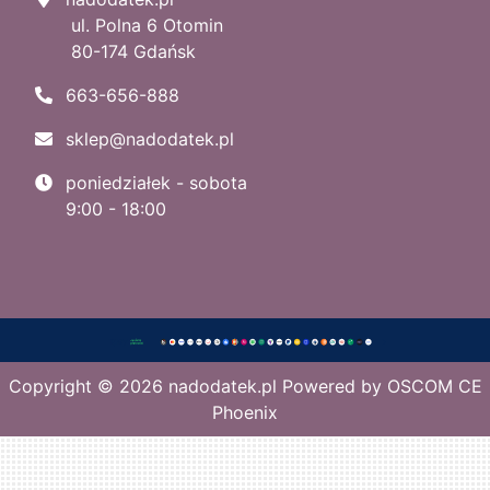
ul. Polna 6 Otomin
80-174 Gdańsk
663-656-888
sklep@nadodatek.pl
poniedziałek - sobota
9:00 - 18:00
Copyright © 2026
nadodatek.pl
Powered by
OSCOM CE
Phoenix