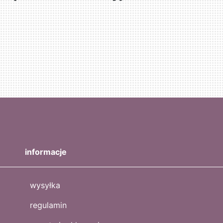
informacje
wysyłka
regulamin