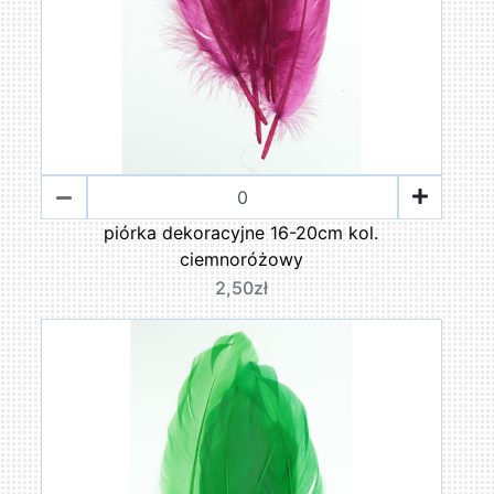
piórka dekoracyjne 16-20cm kol.
ciemnoróżowy
2,50zł