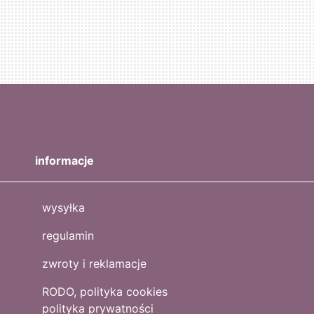
informacje
wysyłka
regulamin
zwroty i reklamacje
RODO, polityka cookies
polityka prywatności