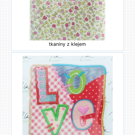
tkaniny z klejem