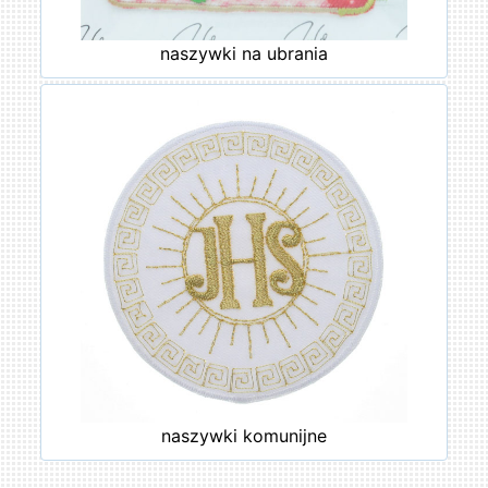
naszywki na ubrania
naszywki komunijne