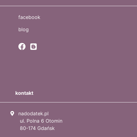
facebook
blog
kontakt
nadodatek.pl
ul. Polna 6 Otomin
80-174 Gdańsk