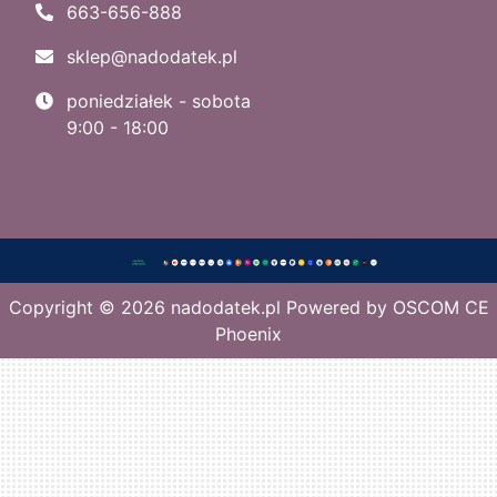
663-656-888
sklep@nadodatek.pl
poniedziałek - sobota
9:00 - 18:00
Copyright © 2026
nadodatek.pl
Powered by
OSCOM CE
Phoenix