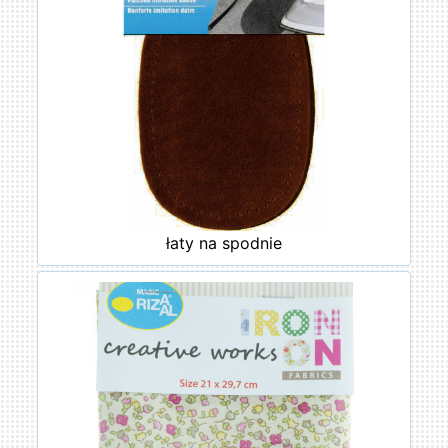
łaty na spodnie