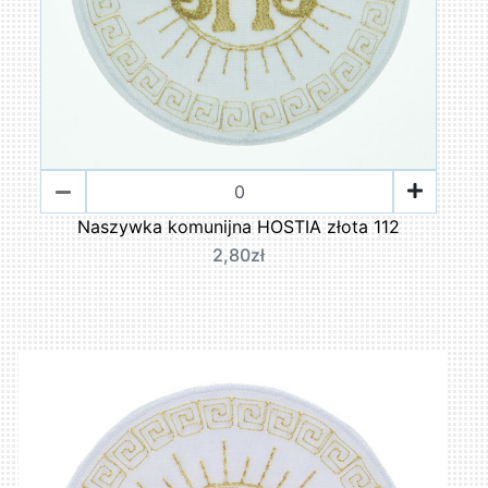
Naszywka komunijna HOSTIA złota 112
2,80zł