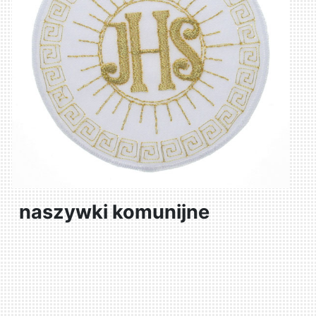
naszywki komunijne