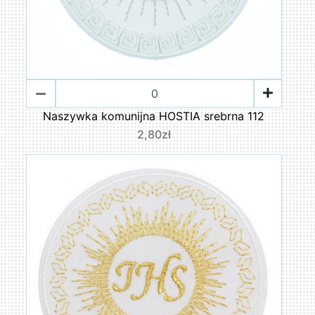
Naszywka komunijna HOSTIA srebrna 112
2,80zł