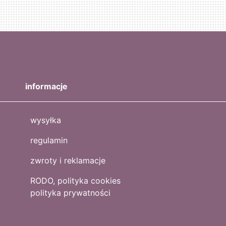
informacje
wysyłka
regulamin
zwroty i reklamacje
RODO, polityka cookies
polityka prywatności