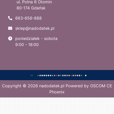
ul. Polna 6 Otomin
80-174 Gdańsk
663-656-888
sklep@nadodatek.pl
poniedziałek - sobota
9:00 - 18:00
Copyright © 2026
nadodatek.pl
Powered by
OSCOM CE
Phoenix