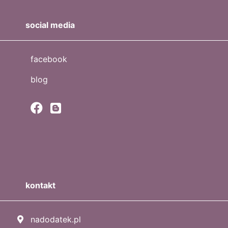
social media
facebook
blog
kontakt
nadodatek.pl