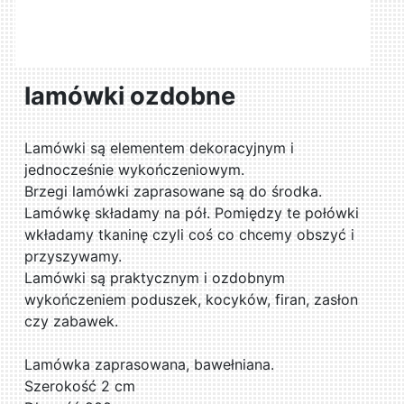
lamówki ozdobne
Lamówki są elementem dekoracyjnym i
jednocześnie wykończeniowym.
Brzegi lamówki zaprasowane są do środka.
Lamówkę składamy na pół. Pomiędzy te połówki
wkładamy tkaninę czyli coś co chcemy obszyć i
przyszywamy.
Lamówki są praktycznym i ozdobnym
wykończeniem poduszek, kocyków, firan, zasłon
czy zabawek.
Lamówka zaprasowana, bawełniana.
Szerokość 2 cm