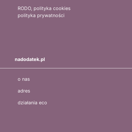
RODO, polityka cookies
polityka prywatności
nadodatek.pl
o nas
adres
działania eco