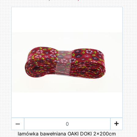
lamówka bawełniana OAKI DOKI 2x200cm