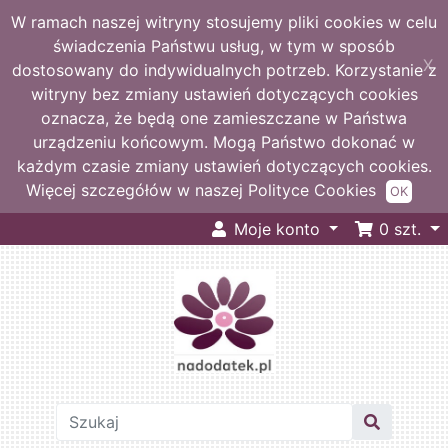
W ramach naszej witryny stosujemy pliki cookies w celu
świadczenia Państwu usług, w tym w sposób
X
dostosowany do indywidualnych potrzeb. Korzystanie z
witryny bez zmiany ustawień dotyczących cookies
oznacza, że będą one zamieszczane w Państwa
urządzeniu końcowym. Mogą Państwo dokonać w
każdym czasie zmiany ustawień dotyczących cookies.
Więcej szczegółów w naszej Polityce Cookies
OK
Moje konto
0
szt.