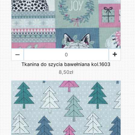
Tkanina do szycia bawełniana kol.1603
8,50zł