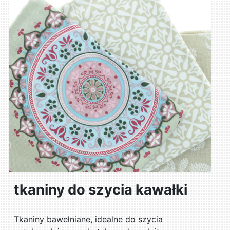
tkaniny do szycia kawałki
Tkaniny bawełniane, idealne do szycia