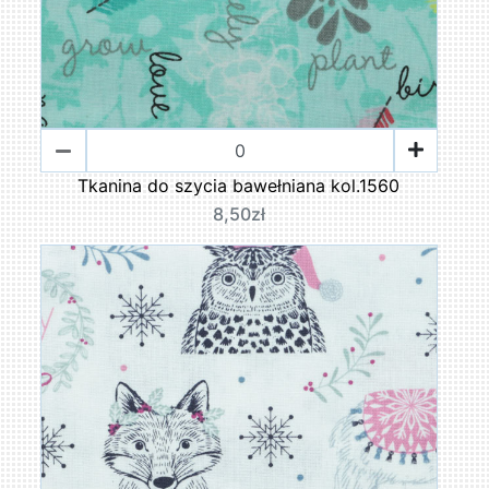
Tkanina do szycia bawełniana kol.1560
8,50zł