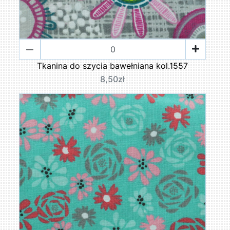
Tkanina do szycia bawełniana kol.1557
8,50zł