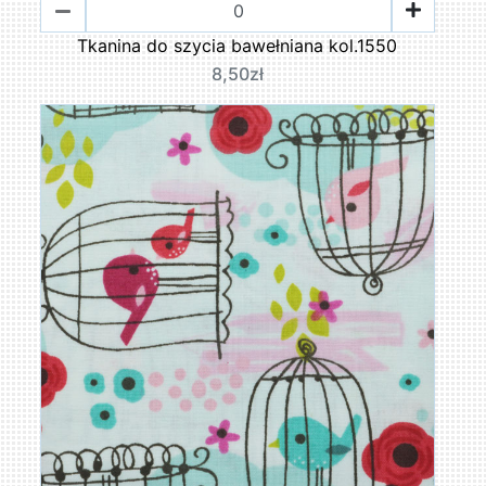
Tkanina do szycia bawełniana kol.1550
8,50zł