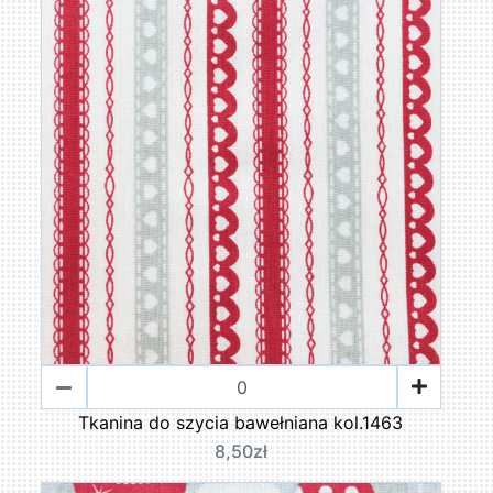
Tkanina do szycia bawełniana kol.1463
8,50zł