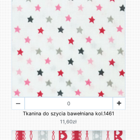
Tkanina do szycia bawełniana kol.1461
11,60zł