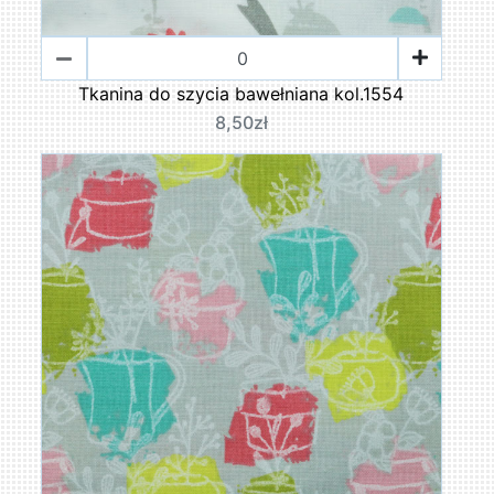
Tkanina do szycia bawełniana kol.1554
8,50zł