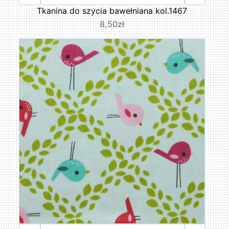
Tkanina do szycia bawełniana kol.1467
8,50zł