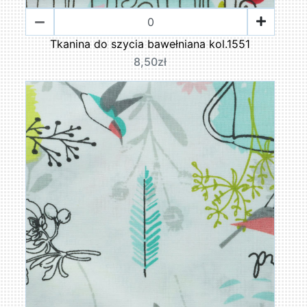
Tkanina do szycia bawełniana kol.1551
8,50zł