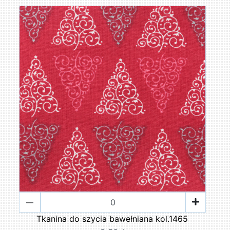
Tkanina do szycia bawełniana kol.1465