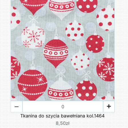
Tkanina do szycia bawełniana kol.1464
8,50zł