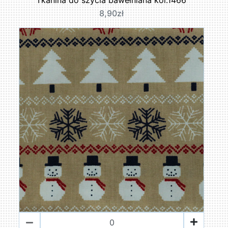
8,90zł