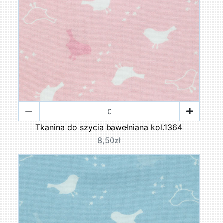
Tkanina do szycia bawełniana kol.1364
8,50zł