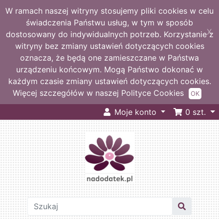
W ramach naszej witryny stosujemy pliki cookies w celu
świadczenia Państwu usług, w tym w sposób
X
dostosowany do indywidualnych potrzeb. Korzystanie z
witryny bez zmiany ustawień dotyczących cookies
oznacza, że będą one zamieszczane w Państwa
urządzeniu końcowym. Mogą Państwo dokonać w
każdym czasie zmiany ustawień dotyczących cookies.
Więcej szczegółów w naszej Polityce Cookies
OK
Moje konto
0
szt.