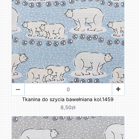
Tkanina do szycia bawełniana kol.1459
8,50zł