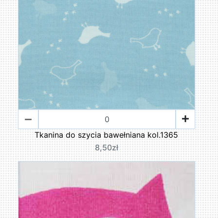
Tkanina do szycia bawełniana kol.1365
8,50zł