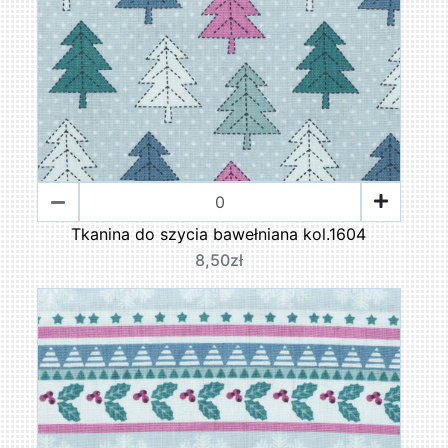
Tkanina do szycia bawełniana kol.1604
8,50zł