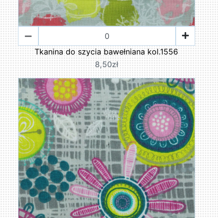
Tkanina do szycia bawełniana kol.1556
8,50zł