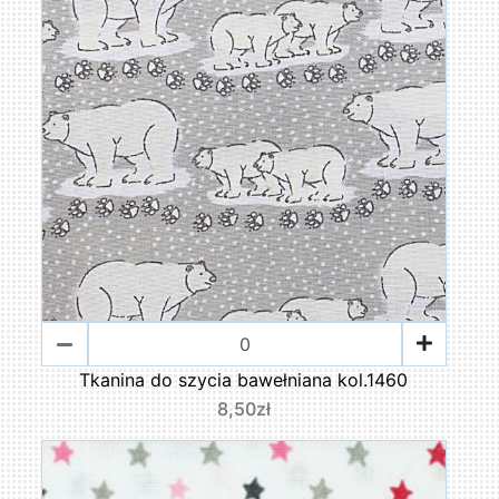
Tkanina do szycia bawełniana kol.1460
8,50zł