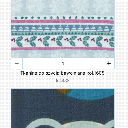
Tkanina do szycia bawełniana kol.1605
8,50zł