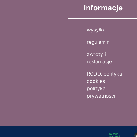
informacje
wysyłka
regulamin
zwroty i
reklamacje
RODO, polityka
cookies
polityka
prywatności