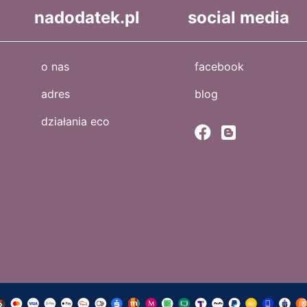
nadodatek.pl
social media
o nas
facebook
adres
blog
działania eco