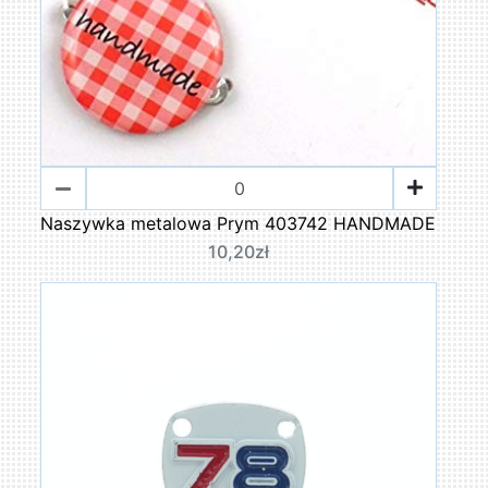
Naszywka metalowa Prym 403742 HANDMADE
10,20zł