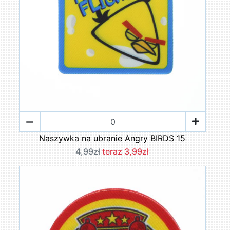
Naszywka na ubranie Angry BIRDS 15
4,99zł
teraz 3,99zł