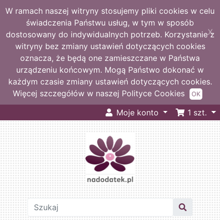
W ramach naszej witryny stosujemy pliki cookies w celu
świadczenia Państwu usług, w tym w sposób
X
dostosowany do indywidualnych potrzeb. Korzystanie z
witryny bez zmiany ustawień dotyczących cookies
oznacza, że będą one zamieszczane w Państwa
urządzeniu końcowym. Mogą Państwo dokonać w
każdym czasie zmiany ustawień dotyczących cookies.
Więcej szczegółów w naszej Polityce Cookies
OK
Moje konto
1
szt.