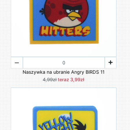
Naszywka na ubranie Angry BIRDS 11
4,99zł
teraz 3,99zł