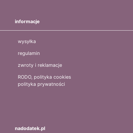
informacje
wysyłka
regulamin
zwroty i reklamacje
RODO, polityka cookies
polityka prywatności
nadodatek.pl