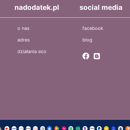
nadodatek.pl
social media
o nas
facebook
adres
blog
działania eco