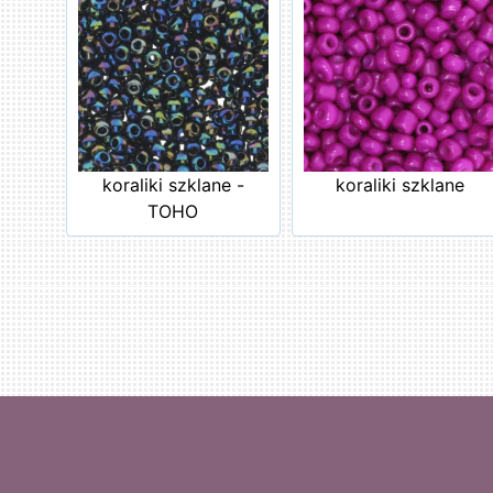
koraliki szklane -
koraliki szklane
TOHO