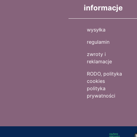
informacje
wysyłka
regulamin
zwroty i
reklamacje
RODO, polityka
cookies
polityka
prywatności