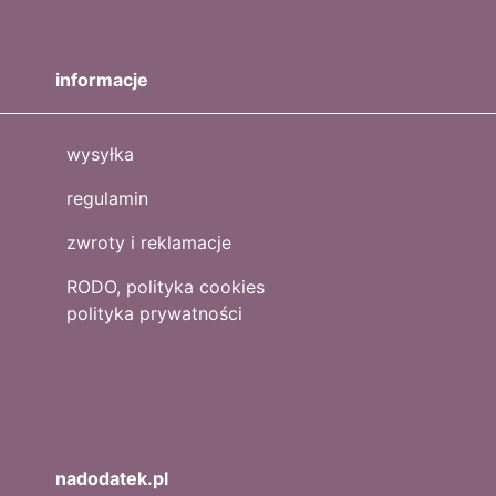
informacje
wysyłka
regulamin
zwroty i reklamacje
RODO, polityka cookies
polityka prywatności
nadodatek.pl