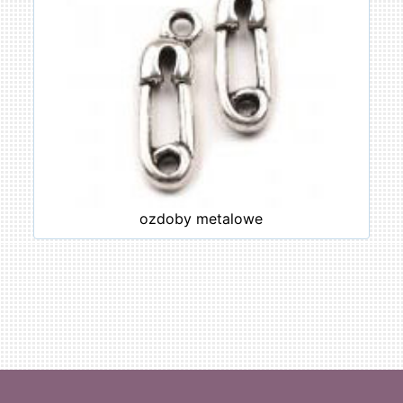
ozdoby metalowe