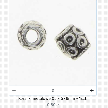
Koraliki metalowe 05 - 5x6mm - 1szt.
0,80zł