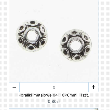
Koraliki metalowe 04 - 6x8mm - 1szt.
0,80zł