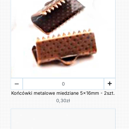
Końcówki metalowe miedziane 5x16mm - 2szt.
0,30zł