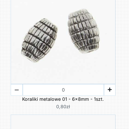
Koraliki metalowe 01 - 6x8mm - 1szt.
0,80zł