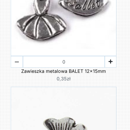
Zawieszka metalowa BALET 12x15mm
0,35zł