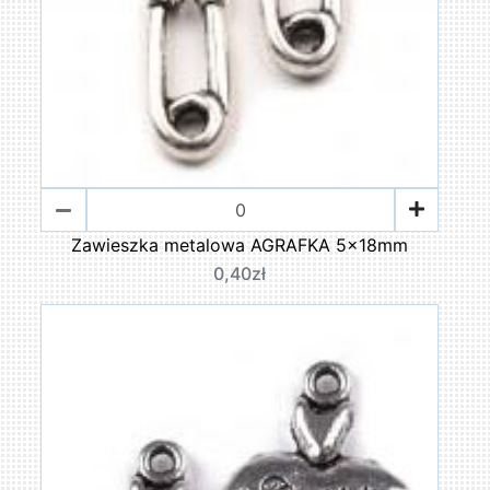
Zawieszka metalowa AGRAFKA 5x18mm
0,40zł