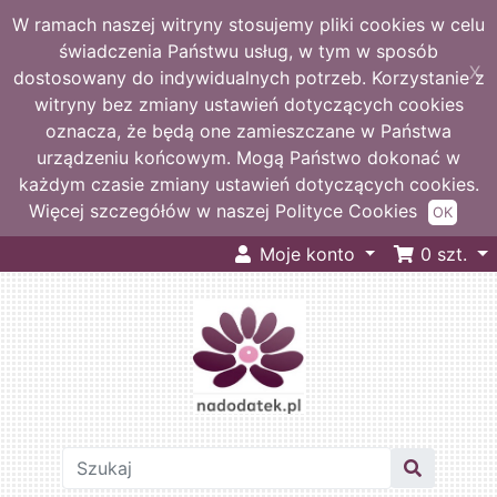
W ramach naszej witryny stosujemy pliki cookies w celu
świadczenia Państwu usług, w tym w sposób
X
dostosowany do indywidualnych potrzeb. Korzystanie z
witryny bez zmiany ustawień dotyczących cookies
oznacza, że będą one zamieszczane w Państwa
urządzeniu końcowym. Mogą Państwo dokonać w
każdym czasie zmiany ustawień dotyczących cookies.
Więcej szczegółów w naszej Polityce Cookies
OK
Moje konto
0
szt.