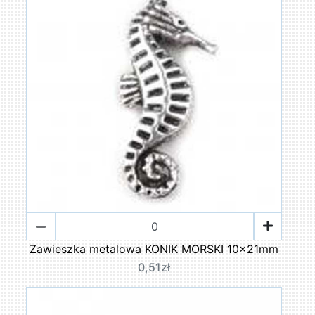
Zawieszka metalowa KONIK MORSKI 10x21mm
0,51zł