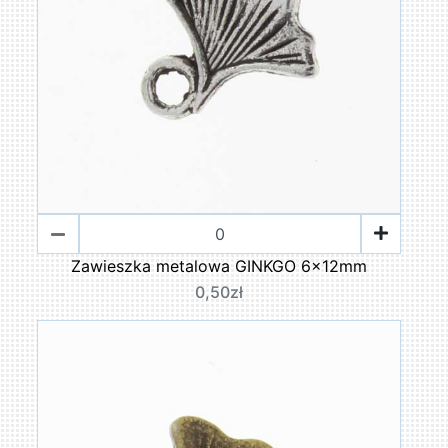
Zawieszka metalowa GINKGO 6x12mm
0,50zł