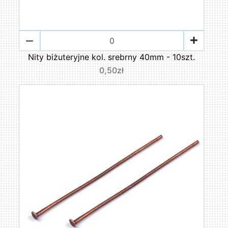
Nity biżuteryjne kol. srebrny 40mm - 10szt.
0,50zł