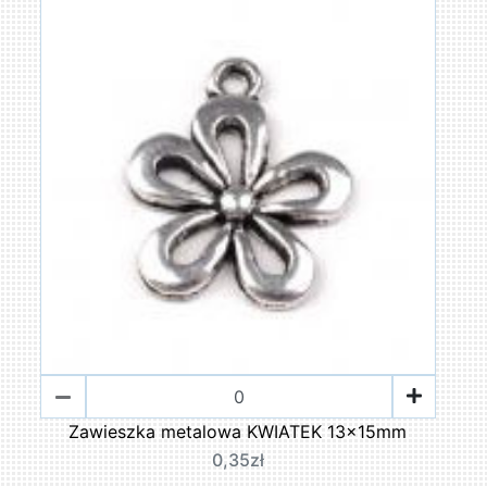
Zawieszka metalowa KWIATEK 13x15mm
0,35zł