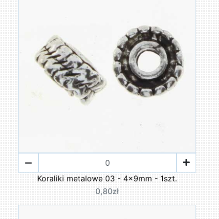
Koraliki metalowe 03 - 4x9mm - 1szt.
0,80zł