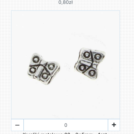
0,80zł