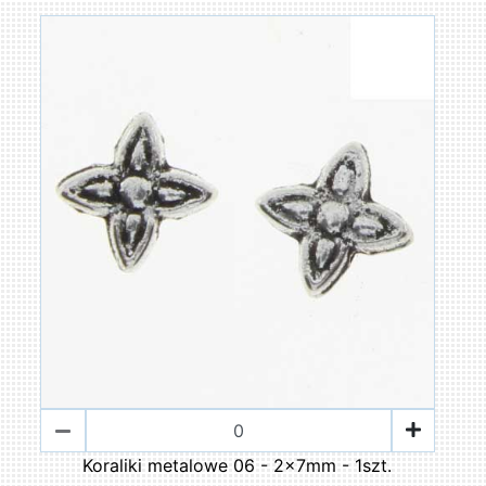
Koraliki metalowe 06 - 2x7mm - 1szt.