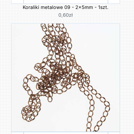
Koraliki metalowe 09 - 2x5mm - 1szt.
0,60zł