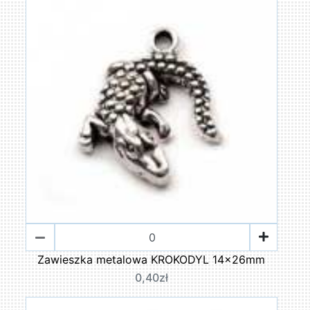
Zawieszka metalowa KROKODYL 14x26mm
0,40zł