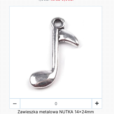
Zawieszka metalowa NUTKA 14x24mm