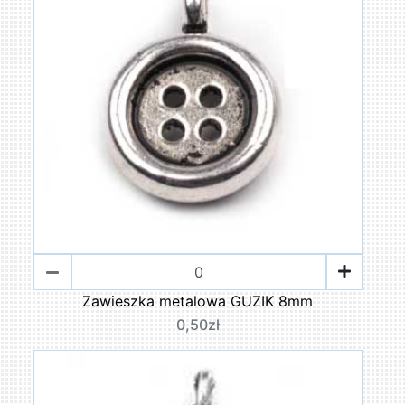
Zawieszka metalowa GUZIK 8mm
0,50zł