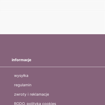
informacje
wysyłka
regulamin
zwroty i reklamacje
RODO, polityka cookies