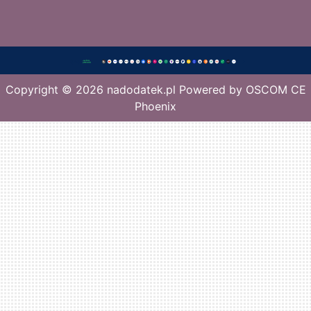
Copyright © 2026
nadodatek.pl
Powered by
OSCOM CE
Phoenix