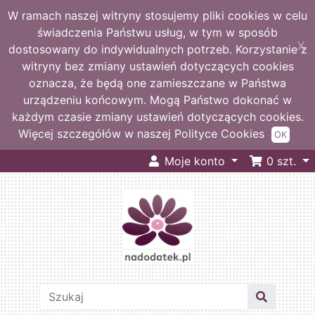
W ramach naszej witryny stosujemy pliki cookies w celu
świadczenia Państwu usług, w tym w sposób
X
dostosowany do indywidualnych potrzeb. Korzystanie z
witryny bez zmiany ustawień dotyczących cookies
oznacza, że będą one zamieszczane w Państwa
urządzeniu końcowym. Mogą Państwo dokonać w
każdym czasie zmiany ustawień dotyczących cookies.
Więcej szczegółów w naszej Polityce Cookies
OK
Moje konto
0
szt.