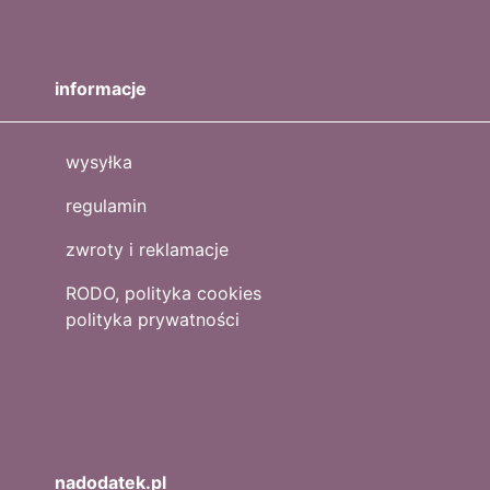
informacje
wysyłka
regulamin
zwroty i reklamacje
RODO, polityka cookies
polityka prywatności
nadodatek.pl