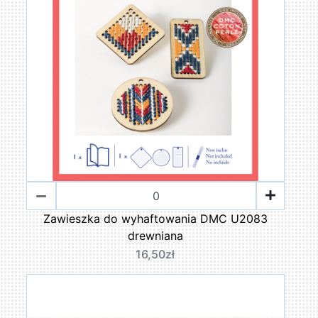
Zawieszka do wyhaftowania DMC U2083
drewniana
16,50zł