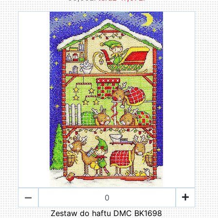
Zestaw do haftu DMC BK1698