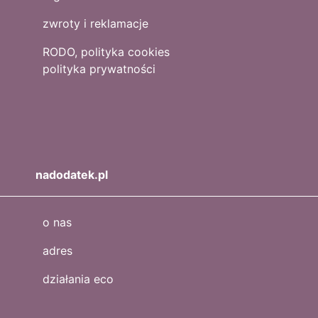
zwroty i reklamacje
RODO, polityka cookies
polityka prywatności
nadodatek.pl
o nas
adres
działania eco