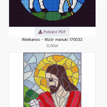
Pobierz PDF
Wielkanoc - Wzór manuki 170032
0,00zł