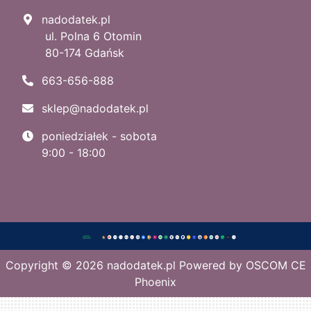
nadodatek.pl
ul. Polna 6 Otomin
80-174 Gdańsk
663-656-888
sklep@nadodatek.pl
poniedziałek - sobota
9:00 - 18:00
Copyright © 2026
nadodatek.pl
Powered by
OSCOM CE
Phoenix