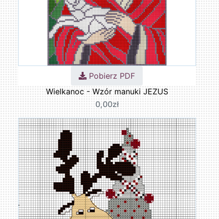
Pobierz PDF
Wielkanoc - Wzór manuki JEZUS
0,00zł