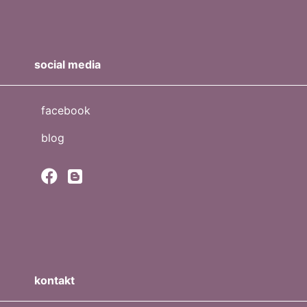
social media
facebook
blog
kontakt