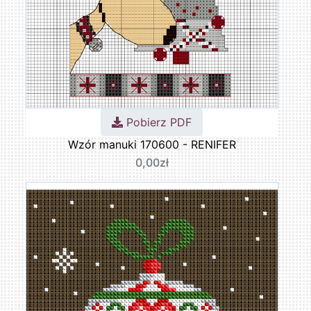
Pobierz PDF
Wzór manuki 170600 - RENIFER
0,00zł