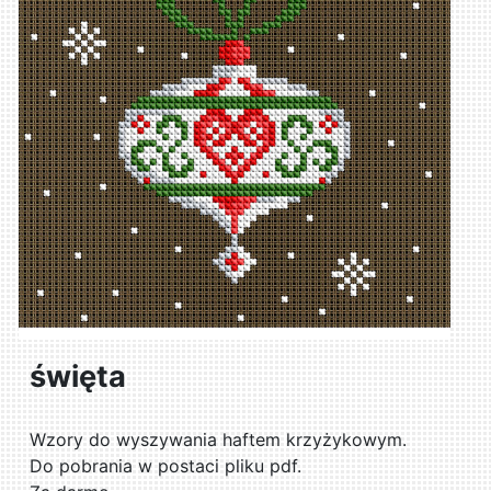
święta
Wzory do wyszywania haftem krzyżykowym.
Do pobrania w postaci pliku pdf.