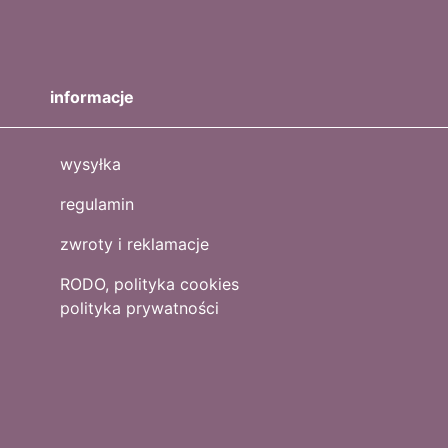
informacje
wysyłka
regulamin
zwroty i reklamacje
RODO, polityka cookies
polityka prywatności