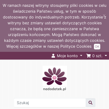
W ramach naszej witryny stosujemy pliki cookies w celu
świadczenia Państwu usług, w tym w sposób
X
dostosowany do indywidualnych potrzeb. Korzystanie z
witryny bez zmiany ustawień dotyczących cookies
oznacza, że będą one zamieszczane w Państwa
urządzeniu końcowym. Mogą Państwo dokonać w
każdym czasie zmiany ustawień dotyczących cookies.
Więcej szczegółów w naszej Polityce Cookies
OK
Moje konto
0
szt.