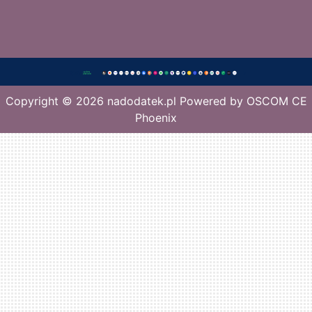
Copyright © 2026
nadodatek.pl
Powered by
OSCOM CE
Phoenix