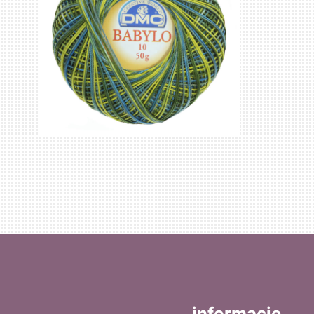
informacje