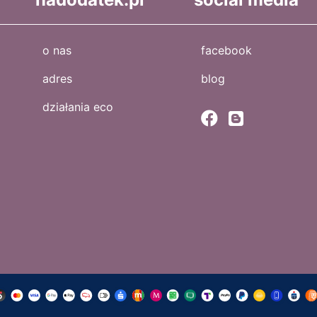
o nas
facebook
adres
blog
działania eco