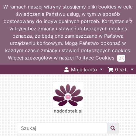
W ramach naszej witryny stosujemy pliki cookies w celu
świadczenia Państwu usług, w tym w sposób
X
dostosowany do indywidualnych potrzeb. Korzystanie z
witryny bez zmiany ustawień dotyczących cookies
oznacza, że będą one zamieszczane w Państwa
urządzeniu końcowym. Mogą Państwo dokonać w
każdym czasie zmiany ustawień dotyczących cookies.
Więcej szczegółów w naszej Polityce Cookies
OK
Moje konto
0
szt.