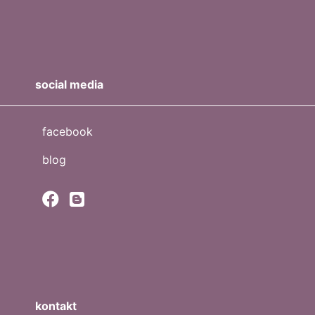
social media
facebook
blog
kontakt