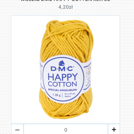
4,20zł