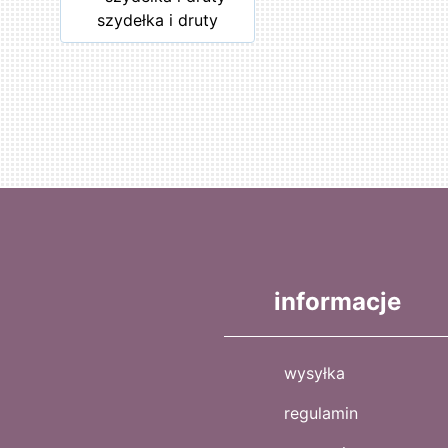
szydełka i druty
informacje
wysyłka
regulamin