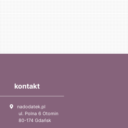
kontakt
nadodatek.pl
ul. Polna 6 Otomin
80-174 Gdańsk