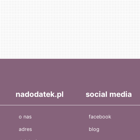
nadodatek.pl
social media
o nas
facebook
adres
blog