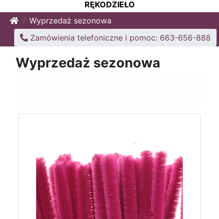
RĘKODZIEŁO
Home
Wyprzedaż sezonowa
Zamówienia telefoniczne i pomoc: 663-656-888
Wyprzedaż sezonowa
Sortuj