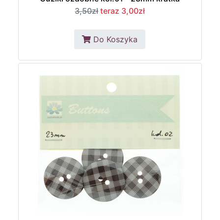
3,50zł
teraz 3,00zł
Do Koszyka