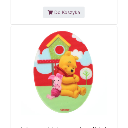
Do Koszyka