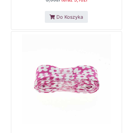
Do Koszyka