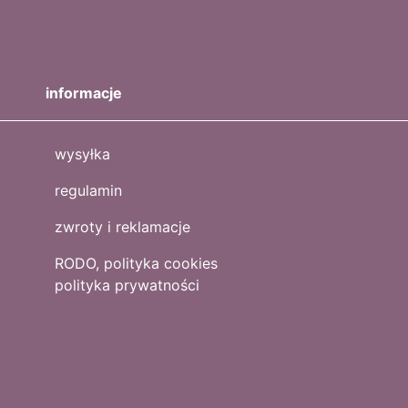
informacje
wysyłka
regulamin
zwroty i reklamacje
RODO, polityka cookies
polityka prywatności