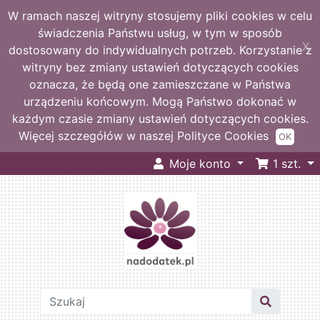
W ramach naszej witryny stosujemy pliki cookies w celu
świadczenia Państwu usług, w tym w sposób
X
dostosowany do indywidualnych potrzeb. Korzystanie z
witryny bez zmiany ustawień dotyczących cookies
oznacza, że będą one zamieszczane w Państwa
urządzeniu końcowym. Mogą Państwo dokonać w
każdym czasie zmiany ustawień dotyczących cookies.
Więcej szczegółów w naszej Polityce Cookies
OK
Moje konto
1
szt.