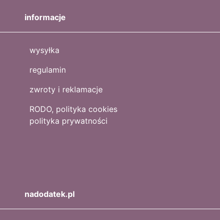
informacje
wysyłka
regulamin
zwroty i reklamacje
RODO, polityka cookies
polityka prywatności
nadodatek.pl