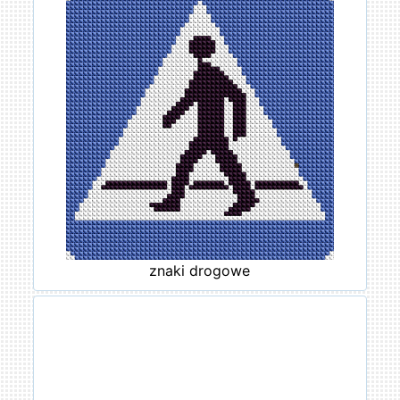
znaki drogowe