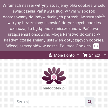
W ramach naszej witryny stosujemy pliki cookies w celu
świadczenia Państwu usług, w tym w sposób
X
dostosowany do indywidualnych potrzeb. Korzystanie z
witryny bez zmiany ustawień dotyczących cookies
oznacza, że będą one zamieszczane w Państwa
urządzeniu końcowym. Mogą Państwo dokonać w
każdym czasie zmiany ustawień dotyczących cookies.
Więcej szczegółów w naszej Polityce Cookies
OK
Moje konto
24
szt.