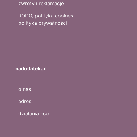
zwroty i reklamacje
RODO, polityka cookies
polityka prywatności
nadodatek.pl
o nas
adres
działania eco