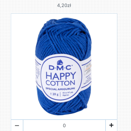
4,20zł